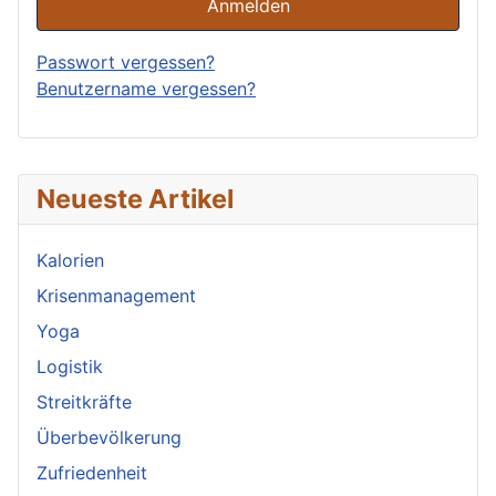
Anmelden
Passwort vergessen?
Benutzername vergessen?
Neueste Artikel
Kalorien
Krisenmanagement
Yoga
Logistik
Streitkräfte
Überbevölkerung
Zufriedenheit