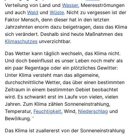
Verteilung von Land und
Wasser
, Meeresströmungen
und auch
Wald
und
Wüste
. Nicht zu vergessen ist der
Faktor Mensch, denn dieser hat in den letzten
Jahrzehnten enorm dazu beigetragen, dass das Klima
sich verändert. Deshalb sind heute Maßnahmen des
Klimaschutzes
unverzichtbar.
Das Wetter kann täglich wechseln, das Klima nicht.
Und doch beeinflusst es unser Leben noch mehr als
ein paar Regentage oder ein plötzliches Gewitter:
Unter Klima versteht man das allgemeine,
durchschnittliche Wetter, das über einen bestimmten
Zeitraum in einem bestimmten Gebiet beobachtet
wird. Es schwankt erst im Laufe von vielen, vielen
Jahren. Zum Klima zählen Sonneneinstrahlung,
Temperatur,
Feuchtigkeit
, Wind,
Niederschlag
und
Bewölkung. ‘
Das Klima ist zuallererst von der Sonneneinstrahlung