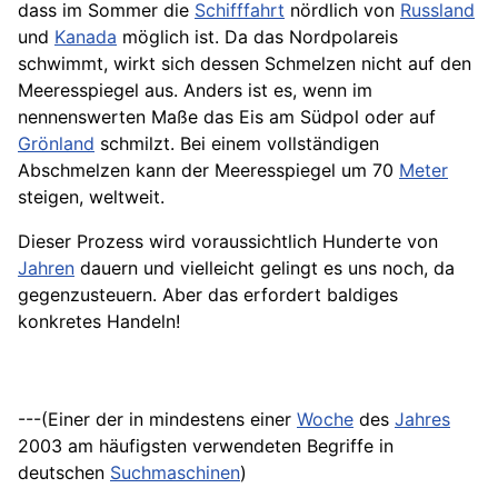
dass im Sommer die
Schifffahrt
nördlich von
Russland
und
Kanada
möglich ist. Da das Nordpolareis
schwimmt, wirkt sich dessen Schmelzen nicht auf den
Meeresspiegel aus. Anders ist es, wenn im
nennenswerten Maße das Eis am Südpol oder auf
Grönland
schmilzt. Bei einem vollständigen
Abschmelzen kann der Meeresspiegel um 70
Meter
steigen, weltweit.
Dieser Prozess wird voraussichtlich Hunderte von
Jahren
dauern und vielleicht gelingt es uns noch, da
gegenzusteuern. Aber das erfordert baldiges
konkretes Handeln!
---(Einer der in mindestens einer
Woche
des
Jahres
2003 am häufigsten verwendeten Begriffe in
deutschen
Suchmaschinen
)