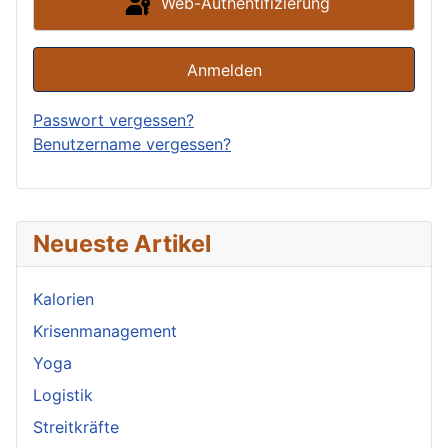
Web-Authentifizierung
Anmelden
Passwort vergessen?
Benutzername vergessen?
Neueste Artikel
Kalorien
Krisenmanagement
Yoga
Logistik
Streitkräfte