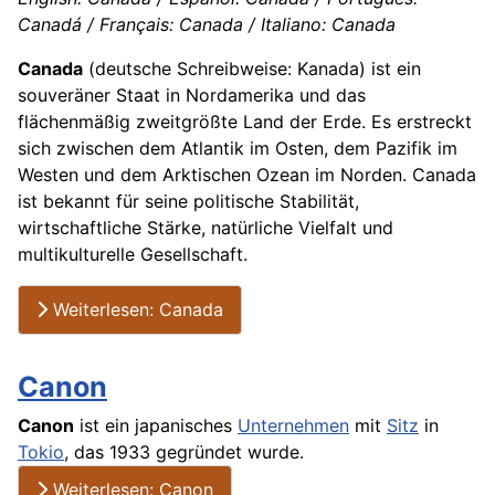
Canadá / Français: Canada / Italiano: Canada
Canada
(deutsche Schreibweise: Kanada) ist ein
souveräner Staat in Nordamerika und das
flächenmäßig zweitgrößte Land der Erde. Es erstreckt
sich zwischen dem Atlantik im Osten, dem Pazifik im
Westen und dem Arktischen Ozean im Norden. Canada
ist bekannt für seine politische Stabilität,
wirtschaftliche Stärke, natürliche Vielfalt und
multikulturelle Gesellschaft.
Weiterlesen: Canada
Canon
Canon
ist ein japanisches
Unternehmen
mit
Sitz
in
Tokio
, das 1933 gegründet wurde.
Weiterlesen: Canon