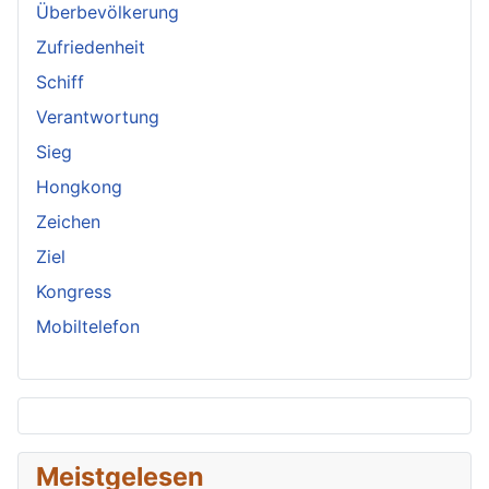
Überbevölkerung
Zufriedenheit
Schiff
Verantwortung
Sieg
Hongkong
Zeichen
Ziel
Kongress
Mobiltelefon
Meistgelesen