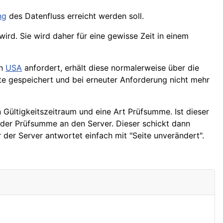
ng
des Datenfluss erreicht werden soll.
wird. Sie wird daher für eine gewisse Zeit in einem
en
USA
anfordert, erhält diese normalerweise über die
te gespeichert und bei erneuter Anforderung nicht mehr
Gültigkeitszeitraum und eine Art Prüfsumme. Ist dieser
 der Prüfsumme an den Server. Dieser schickt dann
 der Server antwortet einfach mit "Seite unverändert".