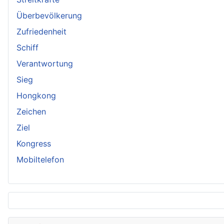
Überbevölkerung
Zufriedenheit
Schiff
Verantwortung
Sieg
Hongkong
Zeichen
Ziel
Kongress
Mobiltelefon