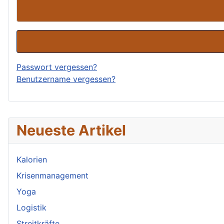
Passwort vergessen?
Benutzername vergessen?
Neueste Artikel
Kalorien
Krisenmanagement
Yoga
Logistik
Streitkräfte