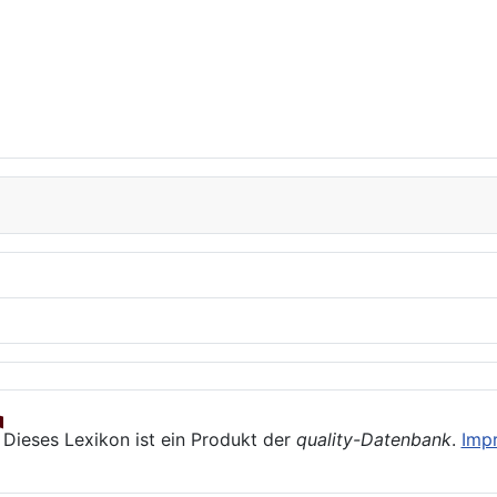
Dieses Lexikon ist ein Produkt der
quality-Datenbank
.
Imp