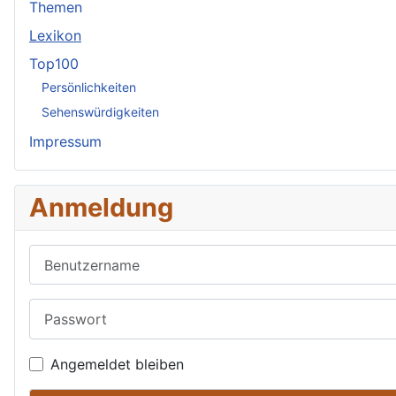
Themen
Lexikon
Top100
Persönlichkeiten
Sehenswürdigkeiten
Impressum
Anmeldung
Benutzername
Passwort
Angemeldet bleiben