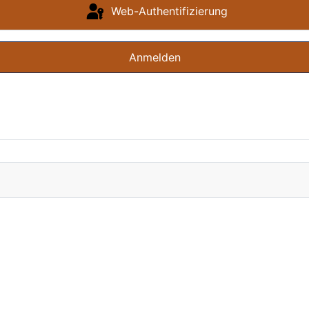
Web-Authentifizierung
Anmelden