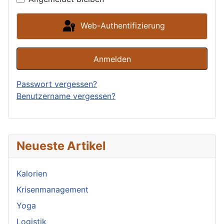
Web-Authentifizierung
Anmelden
Passwort vergessen?
Benutzername vergessen?
Neueste Artikel
Kalorien
Krisenmanagement
Yoga
Logistik