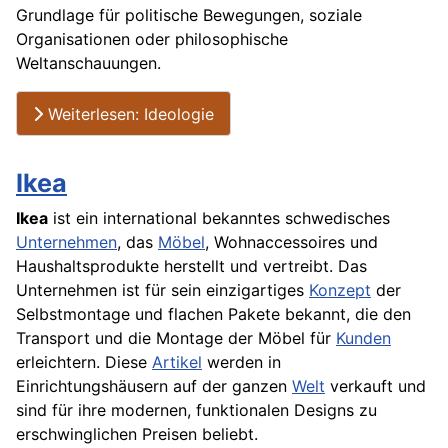
Grundlage für politische Bewegungen, soziale
Organisationen oder philosophische
Weltanschauungen.
Weiterlesen: Ideologie
Ikea
Ikea
ist ein international bekanntes schwedisches
Unternehmen
, das
Möbel
, Wohnaccessoires und
Haushaltsprodukte herstellt und vertreibt. Das
Unternehmen ist für sein einzigartiges
Konzept
der
Selbstmontage und flachen Pakete bekannt, die den
Transport und die Montage der Möbel für
Kunden
erleichtern. Diese
Artikel
werden in
Einrichtungshäusern auf der ganzen
Welt
verkauft und
sind für ihre modernen, funktionalen Designs zu
erschwinglichen Preisen beliebt.