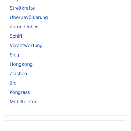
Streitkräfte
Überbevölkerung
Zufriedenheit
Schiff
Verantwortung
Sieg
Hongkong
Zeichen
Ziel
Kongress
Mobiltelefon