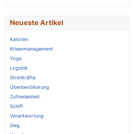
Neueste Artikel
Kalorien
Krisenmanagement
Yoga
Logistik
Streitkräfte
Überbevölkerung
Zufriedenheit
Schiff
Verantwortung
Sieg