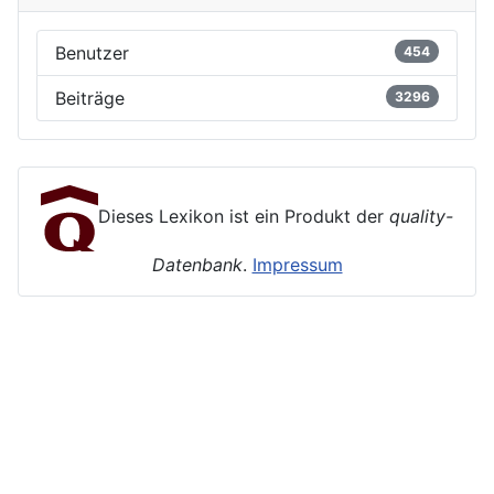
Benutzer
454
Beiträge
3296
Dieses Lexikon ist ein Produkt der
quality-
Datenbank
.
Impressum