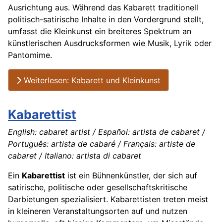
Ausrichtung aus. Während das Kabarett traditionell
politisch-satirische Inhalte in den Vordergrund stellt,
umfasst die Kleinkunst ein breiteres Spektrum an
künstlerischen Ausdrucksformen wie Musik, Lyrik oder
Pantomime.
Weiterlesen: Kabarett und Kleinkunst
Kabarettist
English: cabaret artist / Español: artista de cabaret /
Português: artista de cabaré / Français: artiste de
cabaret / Italiano: artista di cabaret
Ein
Kabarettist
ist ein Bühnenkünstler, der sich auf
satirische, politische oder gesellschaftskritische
Darbietungen spezialisiert. Kabarettisten treten meist
in kleineren Veranstaltungsorten auf und nutzen