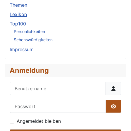
Themen
Lexikon
Top100
Persönlichkeiten
Sehenswürdigkeiten
Impressum
Anmeldung
Benutzername
Passwort
Passwor
Angemeldet bleiben