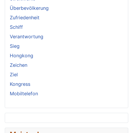
Überbevölkerung
Zufriedenheit
Schiff
Verantwortung
Sieg
Hongkong
Zeichen
Ziel
Kongress
Mobiltelefon