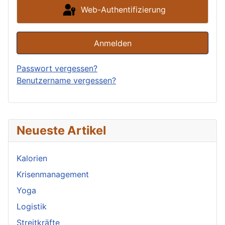
Web-Authentifizierung
Anmelden
Passwort vergessen?
Benutzername vergessen?
Neueste Artikel
Kalorien
Krisenmanagement
Yoga
Logistik
Streitkräfte