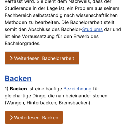
verfasst wird. Sie dient dem Nachweis, dass der
Studierende in der Lage ist, ein Problem aus seinem
Fachbereich selbstständig nach wissenschaftlichen
Methoden zu bearbeiten. Die Bachelorarbeit stellt
somit den Abschluss des Bachelor-
Studiums
dar und
ist eine Voraussetzung für den Erwerb des
Bachelorgrades.
Weiterlesen: Bachelorarbeit
Backen
1)
Backen
ist eine häufige
Bezeichnung
für
gleichartige Dinge, die nah beieinander stehen
(Wangen, Hinterbacken, Bremsbacken).
Weiterlesen: Backen