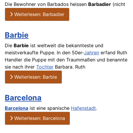
Die Bewohner von Barbados heissen
Barbadier
(nicht
Weiterlesen: Barbadier
Barbie
Die
Barbie
ist weltweit die bekannteste und
meistverkaufte Puppe. In den 50er-
Jahren
erfand Ruth
Handler die Puppe mit den Traummaßen und benannte
sie nach ihrer
Tochter
Barbara. Ruth
Weiterlesen: Barbie
Barcelona
Barcelona
ist eine spanische
Hafenstadt
.
Weiterlesen: Barcelona