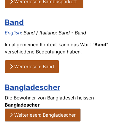
Weiterlesen: Bambusparkett
Band
English
: Band / Italiano: Band - Band
Im allgemeinen Kontext kann das Wort "
Band
"
verschiedene Bedeutungen haben.
Weiterlesen: Band
Bangladescher
Die Bewohner von Bangladesch heissen
Bangladescher
Weiterlesen: Bangladescher