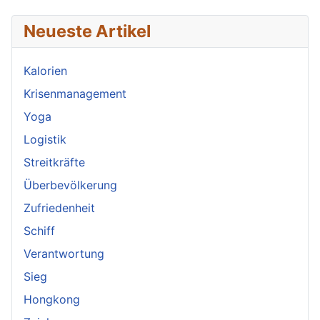
Neueste Artikel
Kalorien
Krisenmanagement
Yoga
Logistik
Streitkräfte
Überbevölkerung
Zufriedenheit
Schiff
Verantwortung
Sieg
Hongkong