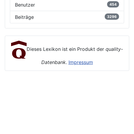
Benutzer
454
Beiträge
3296
Dieses Lexikon ist ein Produkt der
quality-
Datenbank
.
Impressum