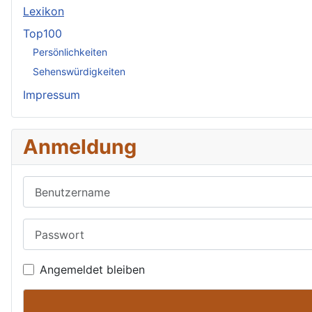
Lexikon
Top100
Persönlichkeiten
Sehenswürdigkeiten
Impressum
Anmeldung
Benutzername
Passwort
Angemeldet bleiben