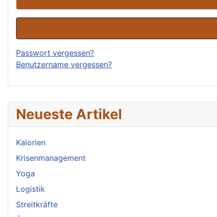
Passwort vergessen?
Benutzername vergessen?
Neueste Artikel
Kalorien
Krisenmanagement
Yoga
Logistik
Streitkräfte