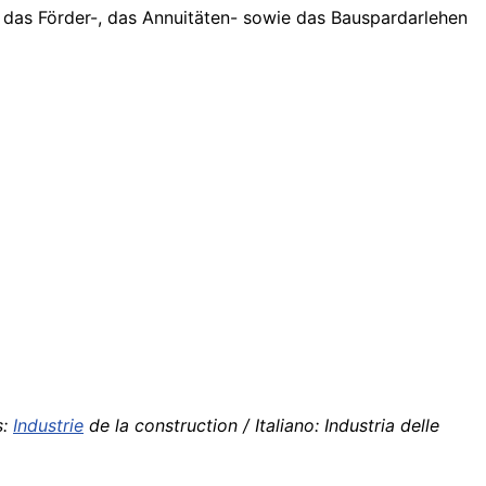
, das Förder-, das Annuitäten- sowie das Bauspardarlehen
s:
Industrie
de la construction / Italiano: Industria delle