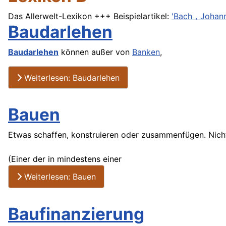
Das Allerwelt-Lexikon +++ Beispielartikel:
'Bach，Johann
Baudarlehen
Baudarlehen
können außer von
Banken
,
Weiterlesen: Baudarlehen
Bauen
Etwas schaffen, konstruieren oder zusammenfügen. Nicht
(Einer der in mindestens einer
Weiterlesen: Bauen
Baufinanzierung