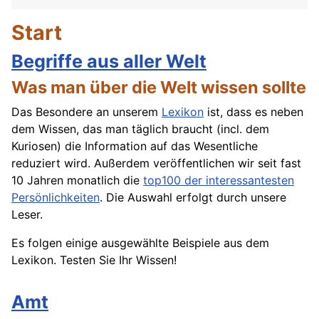
Start
Begriffe aus aller Welt
Was man über die Welt wissen sollte
Das Besondere an unserem
Lexikon
ist, dass es neben
dem Wissen, das man täglich braucht (incl. dem
Kuriosen) die Information auf das Wesentliche
reduziert wird. Außerdem veröffentlichen wir seit fast
10 Jahren monatlich die
top100 der interessantesten
Persönlichkeiten
. Die Auswahl erfolgt durch unsere
Leser.
Es folgen einige ausgewählte Beispiele aus dem
Lexikon. Testen Sie Ihr Wissen!
Amt