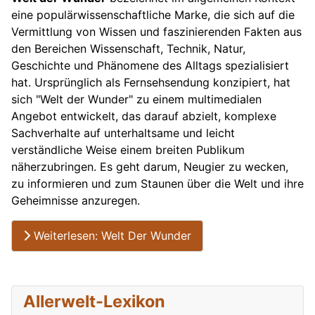
eine populärwissenschaftliche Marke, die sich auf die
Vermittlung von Wissen und faszinierenden Fakten aus
den Bereichen Wissenschaft, Technik, Natur,
Geschichte und Phänomene des Alltags spezialisiert
hat. Ursprünglich als Fernsehsendung konzipiert, hat
sich "Welt der Wunder" zu einem multimedialen
Angebot entwickelt, das darauf abzielt, komplexe
Sachverhalte auf unterhaltsame und leicht
verständliche Weise einem breiten Publikum
näherzubringen. Es geht darum, Neugier zu wecken,
zu informieren und zum Staunen über die Welt und ihre
Geheimnisse anzuregen.
Weiterlesen: Welt Der Wunder
Allerwelt-Lexikon