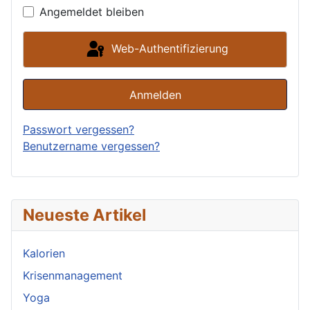
Angemeldet bleiben
Web-Authentifizierung
Anmelden
Passwort vergessen?
Benutzername vergessen?
Neueste Artikel
Kalorien
Krisenmanagement
Yoga