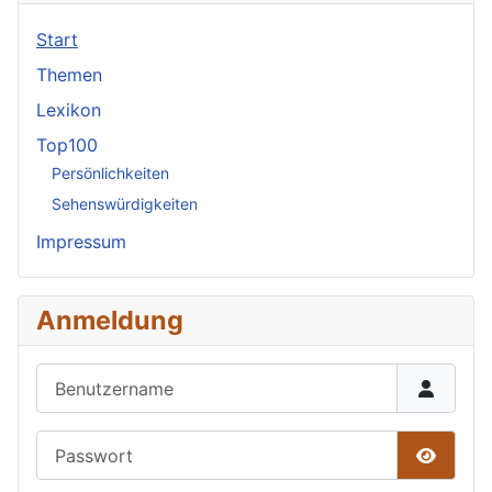
Start
Themen
Lexikon
Top100
Persönlichkeiten
Sehenswürdigkeiten
Impressum
Anmeldung
Benutzername
Passwort
Passwor