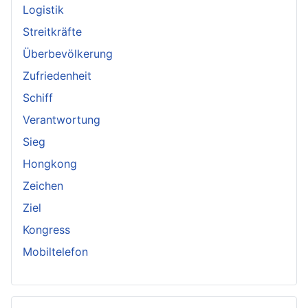
Logistik
Streitkräfte
Überbevölkerung
Zufriedenheit
Schiff
Verantwortung
Sieg
Hongkong
Zeichen
Ziel
Kongress
Mobiltelefon