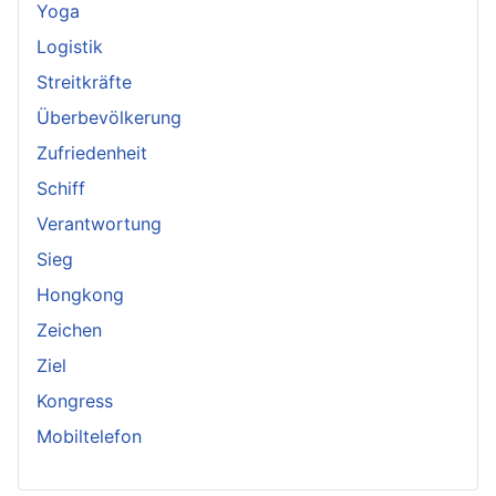
Yoga
Logistik
Streitkräfte
Überbevölkerung
Zufriedenheit
Schiff
Verantwortung
Sieg
Hongkong
Zeichen
Ziel
Kongress
Mobiltelefon