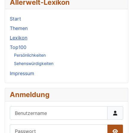
Allerwelt-Lexikon
Start
Themen
Lexikon
Top100
Persönlichkeiten
Sehenswürdigkeiten
Impressum
Anmeldung
Benutzername
Passwort