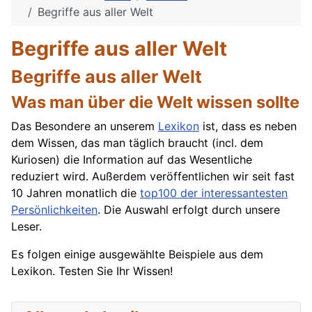
Begriffe aus aller Welt
Begriffe aus aller Welt
Begriffe aus aller Welt
Was man über die Welt wissen sollte
Das Besondere an unserem
Lexikon
ist, dass es neben
dem Wissen, das man täglich braucht (incl. dem
Kuriosen) die Information auf das Wesentliche
reduziert wird. Außerdem veröffentlichen wir seit fast
10 Jahren monatlich die
top100 der interessantesten
Persönlichkeiten
. Die Auswahl erfolgt durch unsere
Leser.
Es folgen einige ausgewählte Beispiele aus dem
Lexikon. Testen Sie Ihr Wissen!