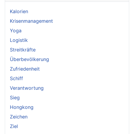
Kalorien
Krisenmanagement
Yoga
Logistik
Streitkräfte
Überbevölkerung
Zufriedenheit
Schiff
Verantwortung
Sieg
Hongkong
Zeichen
Ziel