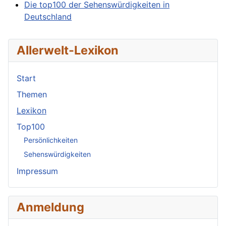
Die top100 der Sehenswürdigkeiten in
Deutschland
Allerwelt-Lexikon
Start
Themen
Lexikon
Top100
Persönlichkeiten
Sehenswürdigkeiten
Impressum
Anmeldung