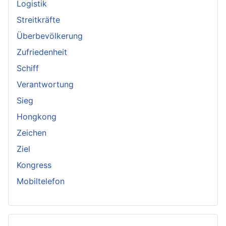
Logistik
Streitkräfte
Überbevölkerung
Zufriedenheit
Schiff
Verantwortung
Sieg
Hongkong
Zeichen
Ziel
Kongress
Mobiltelefon