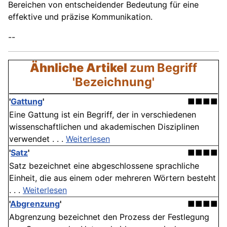
Bereichen von entscheidender Bedeutung für eine
effektive und präzise Kommunikation.
--
Ähnliche Artikel
zum Begriff
'Bezeichnung'
'
Gattung
'
■■■■
Eine Gattung ist ein Begriff, der in verschiedenen
wissenschaftlichen und akademischen Disziplinen
verwendet . . .
Weiterlesen
'
Satz
'
■■■■
Satz bezeichnet eine abgeschlossene sprachliche
Einheit, die aus einem oder mehreren Wörtern besteht
. . .
Weiterlesen
'
Abgrenzung
'
■■■■
Abgrenzung bezeichnet den Prozess der Festlegung