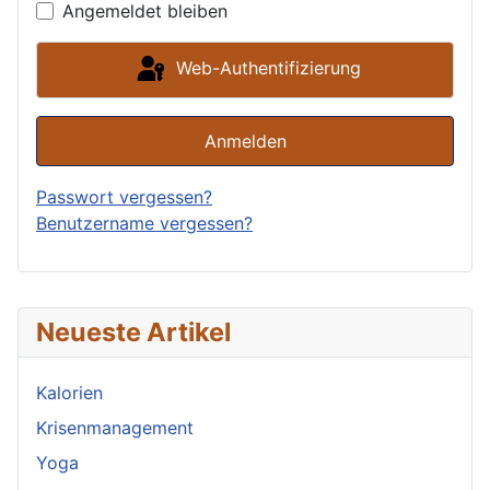
Angemeldet bleiben
Web-Authentifizierung
Anmelden
Passwort vergessen?
Benutzername vergessen?
Neueste Artikel
Kalorien
Krisenmanagement
Yoga