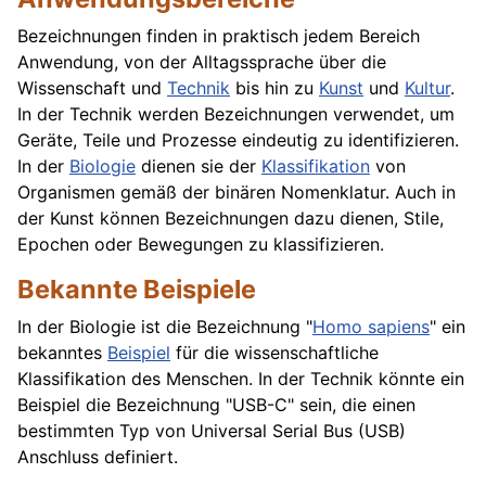
Bezeichnungen finden in praktisch jedem Bereich
Anwendung, von der Alltagssprache über die
Wissenschaft und
Technik
bis hin zu
Kunst
und
Kultur
.
In der Technik werden Bezeichnungen verwendet, um
Geräte, Teile und Prozesse eindeutig zu identifizieren.
In der
Biologie
dienen sie der
Klassifikation
von
Organismen gemäß der binären Nomenklatur. Auch in
der Kunst können Bezeichnungen dazu dienen, Stile,
Epochen oder Bewegungen zu klassifizieren.
Bekannte Beispiele
In der Biologie ist die Bezeichnung "
Homo sapiens
" ein
bekanntes
Beispiel
für die wissenschaftliche
Klassifikation des Menschen. In der Technik könnte ein
Beispiel die Bezeichnung "USB-C" sein, die einen
bestimmten Typ von Universal Serial Bus (USB)
Anschluss definiert.