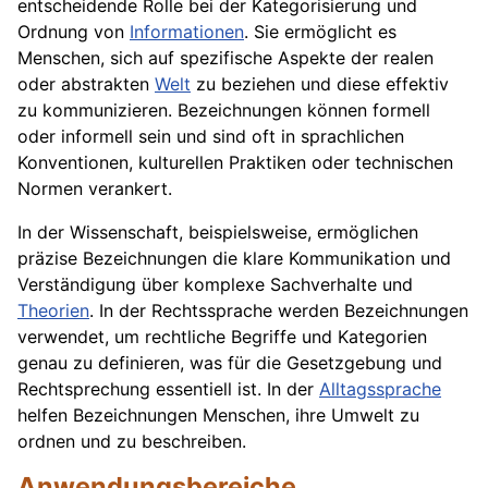
entscheidende Rolle bei der Kategorisierung und
Ordnung von
Informationen
. Sie ermöglicht es
Menschen, sich auf spezifische Aspekte der realen
oder abstrakten
Welt
zu beziehen und diese effektiv
zu kommunizieren. Bezeichnungen können formell
oder informell sein und sind oft in sprachlichen
Konventionen, kulturellen Praktiken oder technischen
Normen verankert.
In der Wissenschaft, beispielsweise, ermöglichen
präzise Bezeichnungen die klare Kommunikation und
Verständigung über komplexe Sachverhalte und
Theorien
. In der Rechtssprache werden Bezeichnungen
verwendet, um rechtliche Begriffe und Kategorien
genau zu definieren, was für die Gesetzgebung und
Rechtsprechung essentiell ist. In der
Alltagssprache
helfen Bezeichnungen Menschen, ihre Umwelt zu
ordnen und zu beschreiben.
Anwendungsbereiche