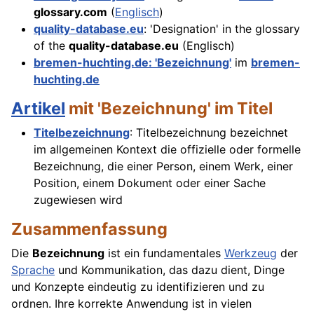
glossary.com
(
Englisch
)
quality-database.eu
: 'Designation' in the glossary
of the
quality-database.eu
(Englisch)
bremen-huchting.de: 'Bezeichnung'
im
bremen-
huchting.de
Artikel
mit 'Bezeichnung' im Titel
Titelbezeichnung
: Titelbezeichnung bezeichnet
im allgemeinen Kontext die offizielle oder formelle
Bezeichnung, die einer Person, einem Werk, einer
Position, einem Dokument oder einer Sache
zugewiesen wird
Zusammenfassung
Die
Bezeichnung
ist ein fundamentales
Werkzeug
der
Sprache
und Kommunikation, das dazu dient, Dinge
und Konzepte eindeutig zu identifizieren und zu
ordnen. Ihre korrekte Anwendung ist in vielen