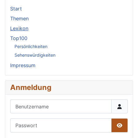
Start
Themen
Lexikon
Top100
Persönlichkeiten
Sehenswürdigkeiten
Impressum
Anmeldung
Benutzername
Passwort
Passwor