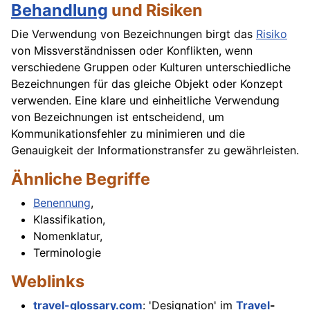
Behandlung
und Risiken
Die Verwendung von Bezeichnungen birgt das
Risiko
von Missverständnissen oder Konflikten, wenn
verschiedene Gruppen oder Kulturen unterschiedliche
Bezeichnungen für das gleiche Objekt oder Konzept
verwenden. Eine klare und einheitliche Verwendung
von Bezeichnungen ist entscheidend, um
Kommunikationsfehler zu minimieren und die
Genauigkeit der Informationstransfer zu gewährleisten.
Ähnliche Begriffe
Benennung
,
Klassifikation,
Nomenklatur,
Terminologie
Weblinks
travel-glossary.com
: 'Designation' im
Travel
-