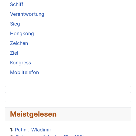
Schiff
Verantwortung
Sieg
Hongkong
Zeichen
Ziel
Kongress
Mobiltelefon
Meistgelesen
1:
Putin，Wladimir