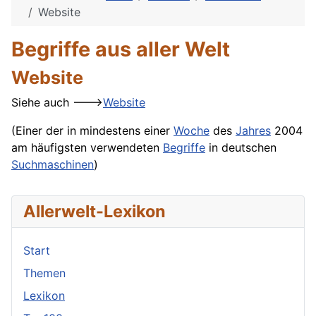
Website
Begriffe aus aller Welt
Website
Siehe auch --->
Website
(Einer der in mindestens einer
Woche
des
Jahres
2004
am häufigsten verwendeten
Begriffe
in deutschen
Suchmaschinen
)
Allerwelt-Lexikon
Start
Themen
Lexikon