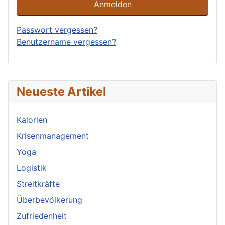
Anmelden
Passwort vergessen?
Benutzername vergessen?
Neueste Artikel
Kalorien
Krisenmanagement
Yoga
Logistik
Streitkräfte
Überbevölkerung
Zufriedenheit