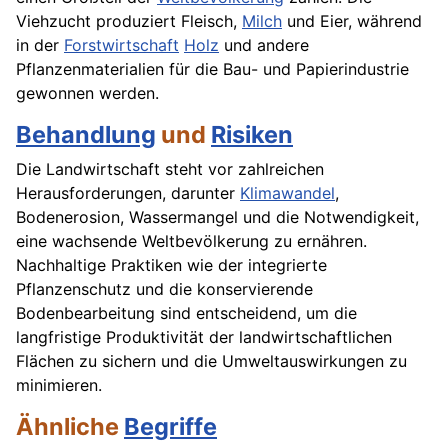
Viehzucht produziert Fleisch,
Milch
und Eier, während
in der
Forstwirtschaft
Holz
und andere
Pflanzenmaterialien für die Bau- und Papierindustrie
gewonnen werden.
Behandlung
und
Risiken
Die Landwirtschaft steht vor zahlreichen
Herausforderungen, darunter
Klimawandel
,
Bodenerosion, Wassermangel und die Notwendigkeit,
eine wachsende Weltbevölkerung zu ernähren.
Nachhaltige Praktiken wie der integrierte
Pflanzenschutz und die konservierende
Bodenbearbeitung sind entscheidend, um die
langfristige Produktivität der landwirtschaftlichen
Flächen zu sichern und die Umweltauswirkungen zu
minimieren.
Ähnliche
Begriffe