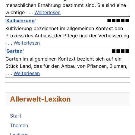
menschlichen Ernährung bestimmt sind. Sie sind eine
wichtige . . .
Weiterlesen
'
Kultivierung
'
■■■■■
Kultivierung bezeichnet im allgemeinen Kontext den
Prozess des Anbaus, der Pflege und der Verbesserung
. . .
Weiterlesen
'
Garten
'
■■■■
Garten im allgemeinen Kontext bezieht sich auf ein
Stück Land, das für den Anbau von Pflanzen, Blumen,
. . .
Weiterlesen
Allerwelt-Lexikon
Start
Themen