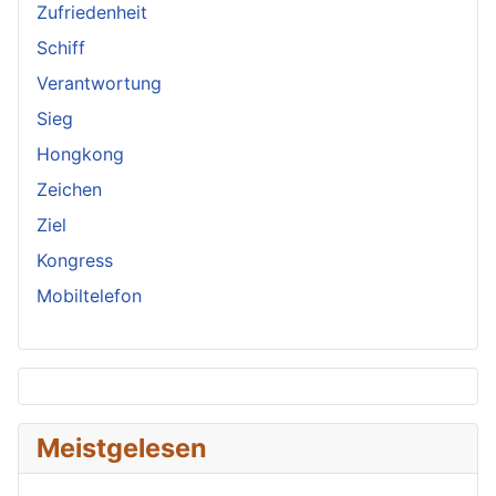
Zufriedenheit
Schiff
Verantwortung
Sieg
Hongkong
Zeichen
Ziel
Kongress
Mobiltelefon
Meistgelesen