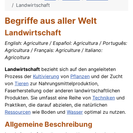
Landwirtschaft
Begriffe aus aller Welt
Landwirtschaft
English: Agriculture / Español: Agricultura / Português:
Agricultura / Français: Agriculture / Italiano:
Agricoltura
Landwirtschaft
bezieht sich auf den angeleiteten
Prozess der
Kultivierung
von
Pflanzen
und der Zucht
von
Tieren
zur Nahrungsmittelproduktion,
Faserherstellung oder anderen landwirtschaftlichen
Produkten. Sie umfasst eine Reihe von
Techniken
und
Praktiken, die darauf abzielen, die natürlichen
Ressourcen
wie Boden und
Wasser
optimal zu nutzen.
Allgemeine Beschreibung