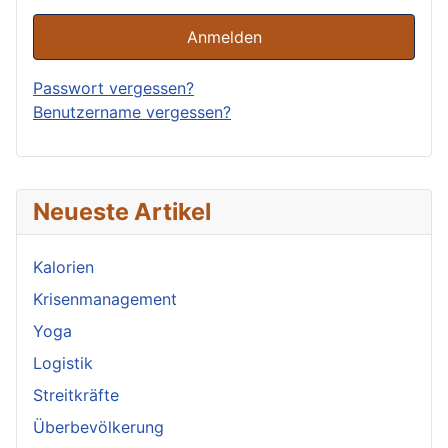
Anmelden
Passwort vergessen?
Benutzername vergessen?
Neueste Artikel
Kalorien
Krisenmanagement
Yoga
Logistik
Streitkräfte
Überbevölkerung