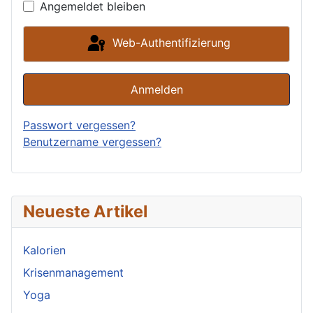
Angemeldet bleiben
Web-Authentifizierung
Anmelden
Passwort vergessen?
Benutzername vergessen?
Neueste Artikel
Kalorien
Krisenmanagement
Yoga