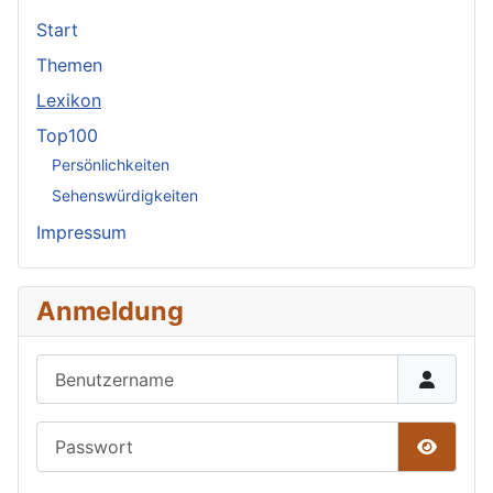
Start
Themen
Lexikon
Top100
Persönlichkeiten
Sehenswürdigkeiten
Impressum
Anmeldung
Benutzername
Passwort
Passwor