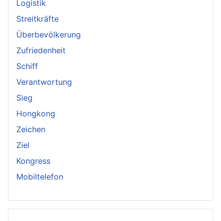
Logistik
Streitkräfte
Überbevölkerung
Zufriedenheit
Schiff
Verantwortung
Sieg
Hongkong
Zeichen
Ziel
Kongress
Mobiltelefon