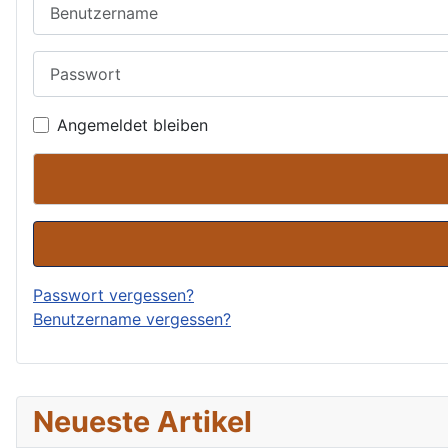
Benutzername
Passwort
Angemeldet bleiben
Passwort vergessen?
Benutzername vergessen?
Neueste Artikel