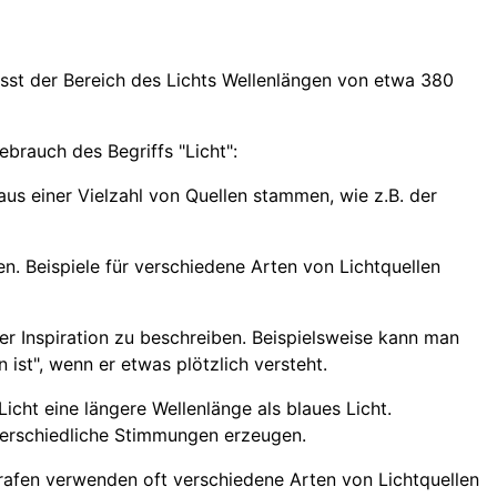
sst der Bereich des Lichts Wellenlängen von etwa 380
brauch des Begriffs "Licht":
 aus einer Vielzahl von Quellen stammen, wie z.B. der
 Beispiele für verschiedene Arten von Lichtquellen
oder Inspiration zu beschreiben. Beispielsweise kann man
ist", wenn er etwas plötzlich versteht.
icht eine längere Wellenlänge als blaues Licht.
terschiedliche Stimmungen erzeugen.
rafen verwenden oft verschiedene Arten von Lichtquellen