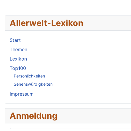
Allerwelt-Lexikon
Start
Themen
Lexikon
Top100
Persönlichkeiten
Sehenswürdigkeiten
Impressum
Anmeldung