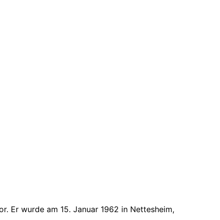
r. Er wurde am 15. Januar 1962 in Nettesheim,