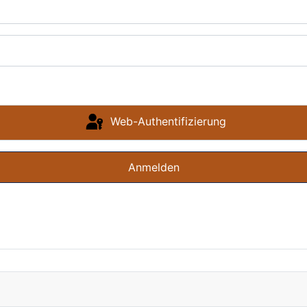
Web-Authentifizierung
Anmelden