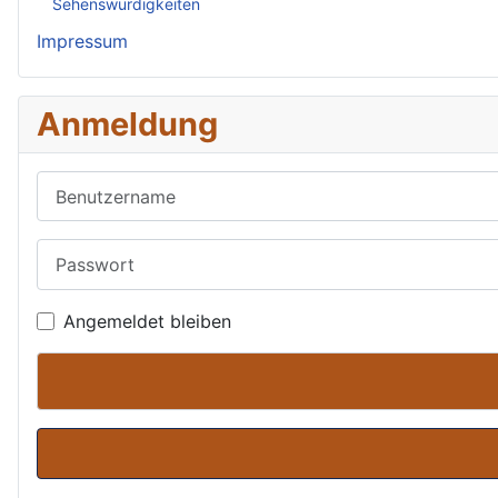
Sehenswürdigkeiten
Impressum
Anmeldung
Benutzername
Passwort
Angemeldet bleiben