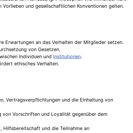
len Vorlieben und gesellschaftlichen Konventionen gelten.
are Erwartungen an das Verhalten der Mitglieder setzen.
 Durchsetzung von Gesetzen.
wischen Individuen und
Institutionen
.
ördert ethisches Verhalten.
en, Vertragsverpflichtungen und die Einhaltung von
ng von Vorschriften und Loyalität gegenüber dem
, Hilfsbereitschaft und die Teilnahme an