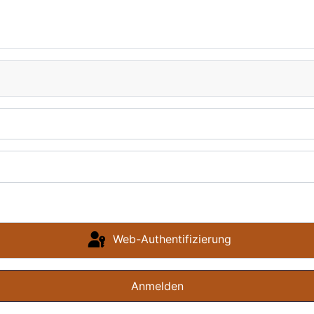
Web-Authentifizierung
Anmelden