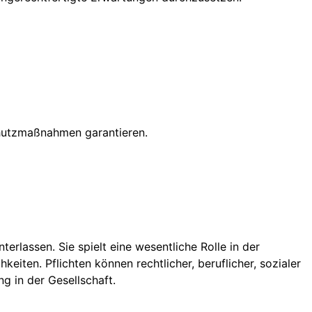
utzmaßnahmen garantieren.
rlassen. Sie spielt eine wesentliche Rolle in der
eiten. Pflichten können rechtlicher, beruflicher, sozialer
g in der Gesellschaft.