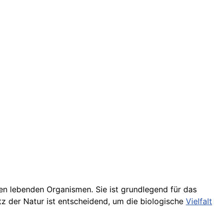
en lebenden Organismen. Sie ist grundlegend für das
tz der Natur ist entscheidend, um die biologische
Vielfalt