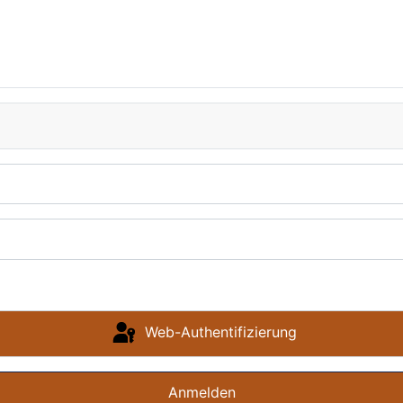
Web-Authentifizierung
Anmelden