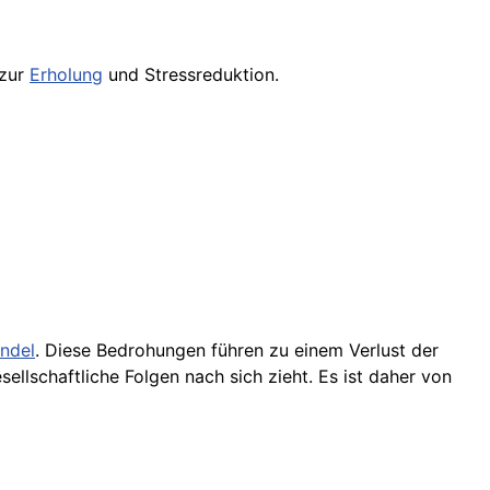
 zur
Erholung
und Stressreduktion.
ndel
. Diese Bedrohungen führen zu einem Verlust der
llschaftliche Folgen nach sich zieht. Es ist daher von