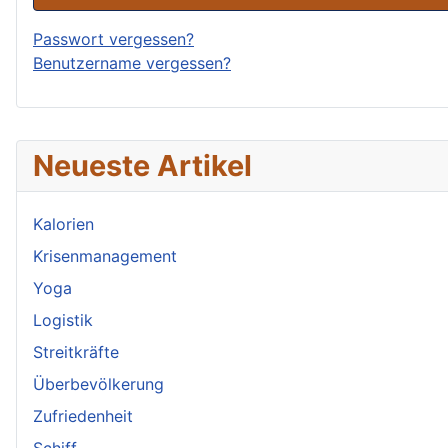
Passwort vergessen?
Benutzername vergessen?
Neueste Artikel
Kalorien
Krisenmanagement
Yoga
Logistik
Streitkräfte
Überbevölkerung
Zufriedenheit
Schiff