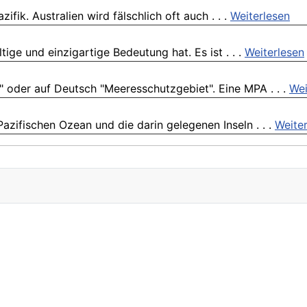
ifik. Australien wird fälschlich oft auch . . .
Weiterlesen
tige und einzigartige Bedeutung hat. Es ist . . .
Weiterlesen
 oder auf Deutsch "Meeresschutzgebiet". Eine MPA . . .
Wei
azifischen Ozean und die darin gelegenen Inseln . . .
Weite