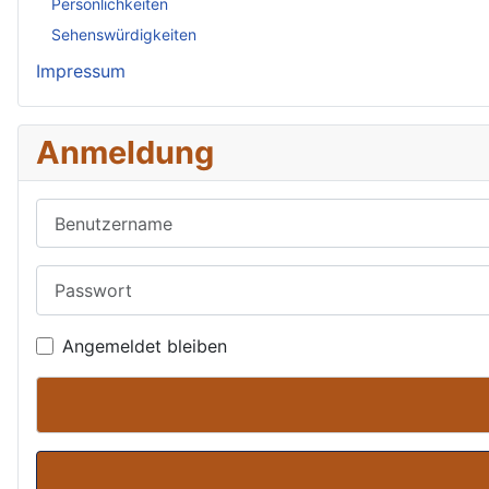
Persönlichkeiten
Sehenswürdigkeiten
Impressum
Anmeldung
Benutzername
Passwort
Angemeldet bleiben