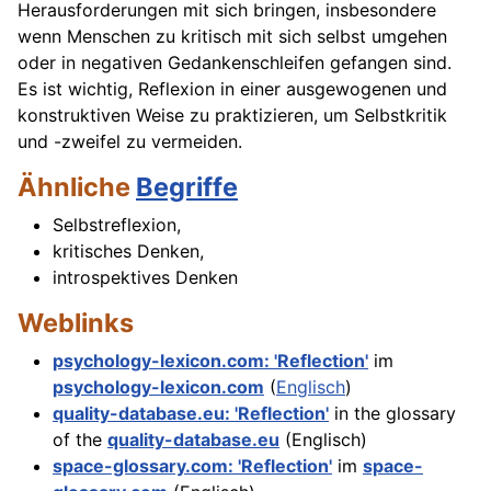
Herausforderungen mit sich bringen, insbesondere
wenn Menschen zu kritisch mit sich selbst umgehen
oder in negativen Gedankenschleifen gefangen sind.
Es ist wichtig, Reflexion in einer ausgewogenen und
konstruktiven Weise zu praktizieren, um Selbstkritik
und -zweifel zu vermeiden.
Ähnliche
Begriffe
Selbstreflexion,
kritisches Denken,
introspektives Denken
Weblinks
psychology-lexicon.com: 'Reflection'
im
psychology-lexicon.com
(
Englisch
)
quality-database.eu: 'Reflection'
in the glossary
of the
quality-database.eu
(Englisch)
space-glossary.com: 'Reflection'
im
space-