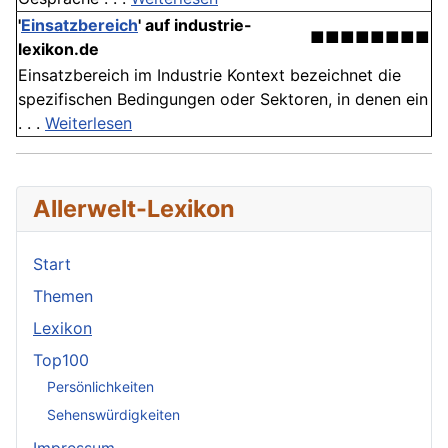
'
Einsatzbereich
' auf industrie-
■■■■■■■■
lexikon.de
Einsatzbereich im Industrie Kontext bezeichnet die
spezifischen Bedingungen oder Sektoren, in denen ein
. . .
Weiterlesen
Allerwelt-Lexikon
Start
Themen
Lexikon
Top100
Persönlichkeiten
Sehenswürdigkeiten