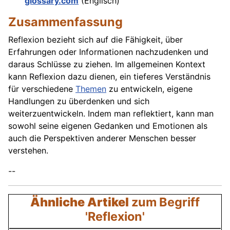
glossary.com
(Englisch)
Zusammenfassung
Reflexion bezieht sich auf die Fähigkeit, über
Erfahrungen oder Informationen nachzudenken und
daraus Schlüsse zu ziehen. Im allgemeinen Kontext
kann Reflexion dazu dienen, ein tieferes Verständnis
für verschiedene
Themen
zu entwickeln, eigene
Handlungen zu überdenken und sich
weiterzuentwickeln. Indem man reflektiert, kann man
sowohl seine eigenen Gedanken und Emotionen als
auch die Perspektiven anderer Menschen besser
verstehen.
--
Ähnliche Artikel
zum Begriff
'Reflexion'