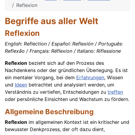
Reflexion
Begriffe aus aller Welt
Reflexion
English: Reflection / Español: Reflexión / Português:
Reflexão / Français: Réflexion / Italiano: Riflessione
Reflexion
bezieht sich auf den Prozess des
Nachdenkens oder der gründlichen Überlegung. Es ist
ein mentaler Vorgang, bei dem
Erfahrungen
, Wissen
und
Ideen
betrachtet und analysiert werden, um
Verständnis zu vertiefen, Entscheidungen zu
treffen
oder persönliche Einsichten und Wachstum zu fördern.
Allgemeine Beschreibung
Reflexion
im allgemeinen Kontext ist ein kritischer und
bewusster Denkprozess, der oft dazu dient,