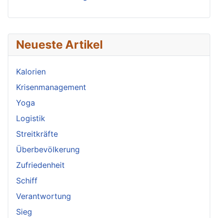
Neueste Artikel
Kalorien
Krisenmanagement
Yoga
Logistik
Streitkräfte
Überbevölkerung
Zufriedenheit
Schiff
Verantwortung
Sieg