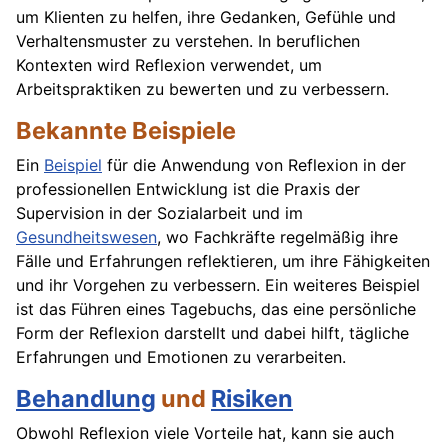
um Klienten zu helfen, ihre Gedanken, Gefühle und
Verhaltensmuster zu verstehen. In beruflichen
Kontexten wird Reflexion verwendet, um
Arbeitspraktiken zu bewerten und zu verbessern.
Bekannte Beispiele
Ein
Beispiel
für die Anwendung von Reflexion in der
professionellen Entwicklung ist die Praxis der
Supervision in der Sozialarbeit und im
Gesundheitswesen
, wo Fachkräfte regelmäßig ihre
Fälle und Erfahrungen reflektieren, um ihre Fähigkeiten
und ihr Vorgehen zu verbessern. Ein weiteres Beispiel
ist das Führen eines Tagebuchs, das eine persönliche
Form der Reflexion darstellt und dabei hilft, tägliche
Erfahrungen und Emotionen zu verarbeiten.
Behandlung
und
Risiken
Obwohl Reflexion viele Vorteile hat, kann sie auch