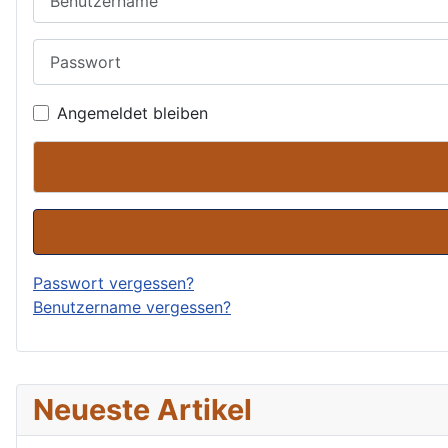
Passwort
Angemeldet bleiben
Passwort vergessen?
Benutzername vergessen?
Neueste Artikel