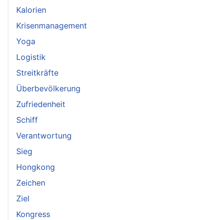
Kalorien
Krisenmanagement
Yoga
Logistik
Streitkräfte
Überbevölkerung
Zufriedenheit
Schiff
Verantwortung
Sieg
Hongkong
Zeichen
Ziel
Kongress