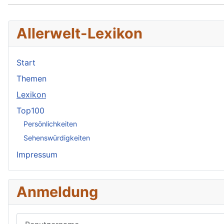
Allerwelt-Lexikon
Start
Themen
Lexikon
Top100
Persönlichkeiten
Sehenswürdigkeiten
Impressum
Anmeldung
Benutzername