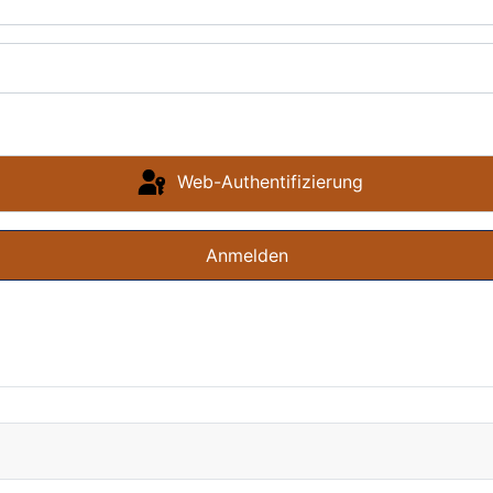
Web-Authentifizierung
Anmelden