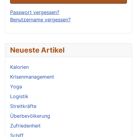
Passwort vergessen?
Benutzername vergessen?
Neueste Artikel
Kalorien
Krisenmanagement
Yoga
Logistik
Streitkräfte
Überbevölkerung
Zufriedenheit
Schiff