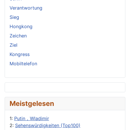
Verantwortung
Sieg
Hongkong
Zeichen
Ziel
Kongress
Mobiltelefon
Meistgelesen
1:
Putin，Wladimir
2:
Sehenswürdigkeiten (Top100)