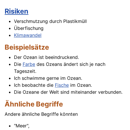
Risiken
Verschmutzung durch Plastikmüll
Überfischung
Klimawandel
Beispielsätze
Der Ozean ist beeindruckend.
Die
Farbe
des Ozeans ändert sich je nach
Tageszeit.
Ich schwimme gerne im Ozean.
Ich beobachte die
Fische
im Ozean.
Die Ozeane der Welt sind miteinander verbunden.
Ähnliche Begriffe
Andere ähnliche Begriffe könnten
"
Meer
",