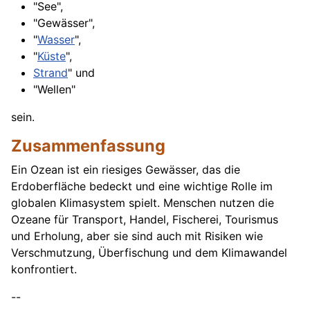
"See",
"Gewässer",
"
Wasser
",
"
Küste
",
Strand
" und
"Wellen"
sein.
Zusammenfassung
Ein Ozean ist ein riesiges Gewässer, das die
Erdoberfläche bedeckt und eine wichtige Rolle im
globalen Klimasystem spielt. Menschen nutzen die
Ozeane für Transport, Handel, Fischerei, Tourismus
und Erholung, aber sie sind auch mit Risiken wie
Verschmutzung, Überfischung und dem Klimawandel
konfrontiert.
--