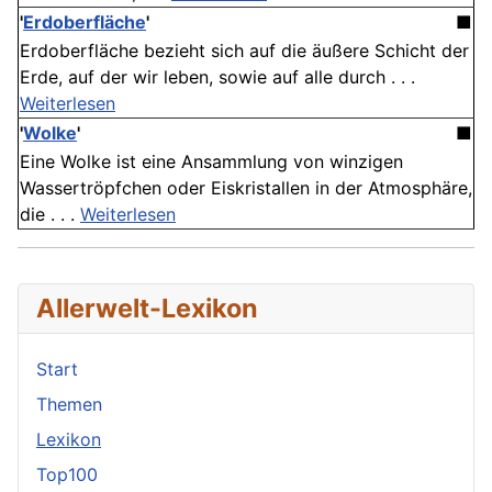
'
Erdoberfläche
'
■
Erdoberfläche bezieht sich auf die äußere Schicht der
Erde, auf der wir leben, sowie auf alle durch . . .
Weiterlesen
'
Wolke
'
■
Eine Wolke ist eine Ansammlung von winzigen
Wassertröpfchen oder Eiskristallen in der Atmosphäre,
die . . .
Weiterlesen
Allerwelt-Lexikon
Start
Themen
Lexikon
Top100