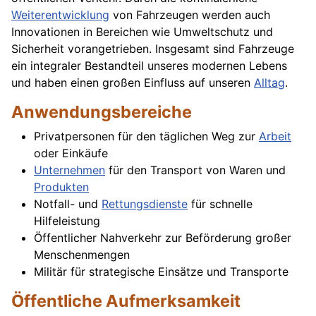
Weiterentwicklung
von Fahrzeugen werden auch
Innovationen in Bereichen wie Umweltschutz und
Sicherheit vorangetrieben. Insgesamt sind Fahrzeuge
ein integraler Bestandteil unseres modernen Lebens
und haben einen großen Einfluss auf unseren
Alltag
.
Anwendungsbereiche
Privatpersonen für den täglichen Weg zur
Arbeit
oder Einkäufe
Unternehmen
für den Transport von Waren und
Produkten
Notfall- und
Rettungsdienste
für schnelle
Hilfeleistung
Öffentlicher Nahverkehr zur Beförderung großer
Menschenmengen
Militär für strategische Einsätze und Transporte
Öffentliche Aufmerksamkeit