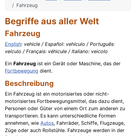
Fahrzeug
Begriffe aus aller Welt
Fahrzeug
English
: vehicle / Español: vehículo / Português:
veículo / Français: véhicule / Italiano: veicolo
Ein
Fahrzeug
ist ein Gerät oder Maschine, das der
Fortbewegung
dient.
Beschreibung
Ein Fahrzeug ist ein motorisiertes oder nicht-
motorisiertes Fortbewegungsmittel, das dazu dient,
Personen oder Güter von einem Ort zum anderen zu
transportieren. Es kann unterschiedliche Formen
annehmen, wie
Autos
, Fahrräder, Schiffe, Flugzeuge,
Züge oder auch Rollstühle. Fahrzeuge werden in der