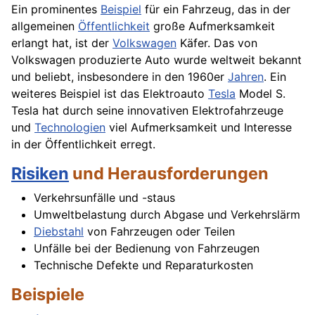
Ein prominentes
Beispiel
für ein Fahrzeug, das in der
allgemeinen
Öffentlichkeit
große Aufmerksamkeit
erlangt hat, ist der
Volkswagen
Käfer. Das von
Volkswagen produzierte Auto wurde weltweit bekannt
und beliebt, insbesondere in den 1960er
Jahren
. Ein
weiteres Beispiel ist das Elektroauto
Tesla
Model S.
Tesla hat durch seine innovativen Elektrofahrzeuge
und
Technologien
viel Aufmerksamkeit und Interesse
in der Öffentlichkeit erregt.
Risiken
und Herausforderungen
Verkehrsunfälle und -staus
Umweltbelastung durch Abgase und Verkehrslärm
Diebstahl
von Fahrzeugen oder Teilen
Unfälle bei der Bedienung von Fahrzeugen
Technische Defekte und Reparaturkosten
Beispiele