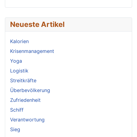
Neueste Artikel
Kalorien
Krisenmanagement
Yoga
Logistik
Streitkräfte
Überbevölkerung
Zufriedenheit
Schiff
Verantwortung
Sieg