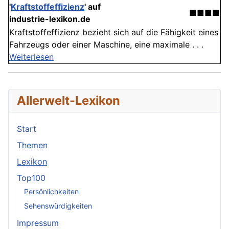
'
Kraftstoffeffizienz
' auf
■■■■
industrie-lexikon.de
Kraftstoffeffizienz bezieht sich auf die Fähigkeit eines
Fahrzeugs oder einer Maschine, eine maximale . . .
Weiterlesen
Allerwelt-Lexikon
Start
Themen
Lexikon
Top100
Persönlichkeiten
Sehenswürdigkeiten
Impressum