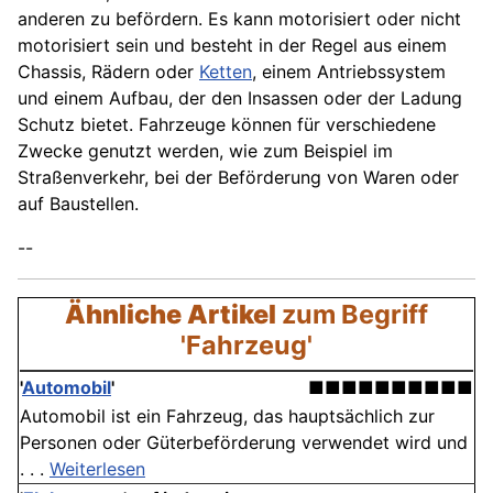
anderen zu befördern. Es kann motorisiert oder nicht
motorisiert sein und besteht in der Regel aus einem
Chassis, Rädern oder
Ketten
, einem Antriebssystem
und einem Aufbau, der den Insassen oder der Ladung
Schutz bietet. Fahrzeuge können für verschiedene
Zwecke genutzt werden, wie zum Beispiel im
Straßenverkehr, bei der Beförderung von Waren oder
auf Baustellen.
--
Ähnliche Artikel
zum Begriff
'Fahrzeug'
'
Automobil
'
■■■■■■■■■■
Automobil ist ein Fahrzeug, das hauptsächlich zur
Personen oder Güterbeförderung verwendet wird und
. . .
Weiterlesen