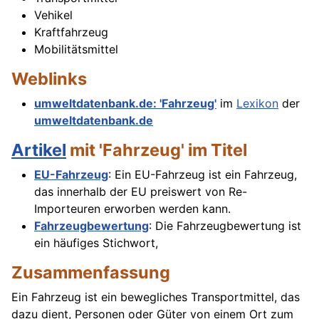
Vehikel
Kraftfahrzeug
Mobilitätsmittel
Weblinks
umweltdatenbank.de: 'Fahrzeug'
im
Lexikon
der
umweltdatenbank.de
Artikel
mit 'Fahrzeug' im Titel
EU-Fahrzeug
: Ein EU-Fahrzeug ist ein Fahrzeug,
das innerhalb der EU preiswert von Re-
Importeuren erworben werden kann.
Fahrzeugbewertung
: Die Fahrzeugbewertung ist
ein häufiges Stichwort,
Zusammenfassung
Ein Fahrzeug ist ein bewegliches Transportmittel, das
dazu dient, Personen oder Güter von einem Ort zum