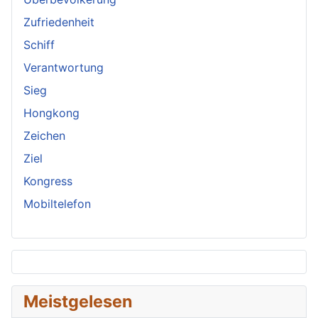
Zufriedenheit
Schiff
Verantwortung
Sieg
Hongkong
Zeichen
Ziel
Kongress
Mobiltelefon
Meistgelesen