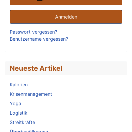
Anmelden
Passwort vergessen?
Benutzername vergessen?
Neueste Artikel
Kalorien
Krisenmanagement
Yoga
Logistik
Streitkräfte
Überbevölkerung