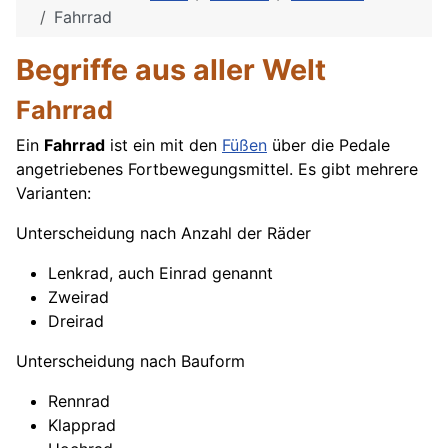
Fahrrad
Begriffe aus aller Welt
Fahrrad
Ein
Fahrrad
ist ein mit den
Füßen
über die Pedale
angetriebenes Fortbewegungsmittel. Es gibt mehrere
Varianten:
Unterscheidung nach Anzahl der Räder
Lenkrad, auch Einrad genannt
Zweirad
Dreirad
Unterscheidung nach Bauform
Rennrad
Klapprad