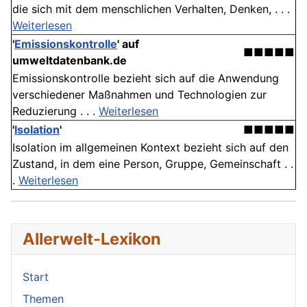
die sich mit dem menschlichen Verhalten, Denken, . . .
Weiterlesen
'
Emissionskontrolle
' auf
■■■■■
umweltdatenbank.de
Emissionskontrolle bezieht sich auf die Anwendung
verschiedener Maßnahmen und Technologien zur
Reduzierung . . .
Weiterlesen
'
Isolation
'
■■■■■
Isolation im allgemeinen Kontext bezieht sich auf den
Zustand, in dem eine Person, Gruppe, Gemeinschaft . .
.
Weiterlesen
Allerwelt-Lexikon
Start
Themen