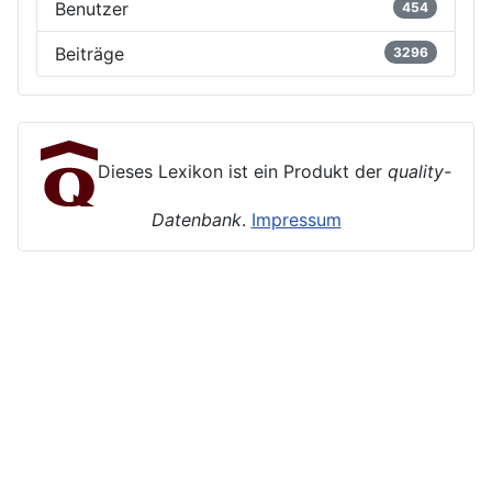
Benutzer
454
Beiträge
3296
Dieses Lexikon ist ein Produkt der
quality-
Datenbank
.
Impressum