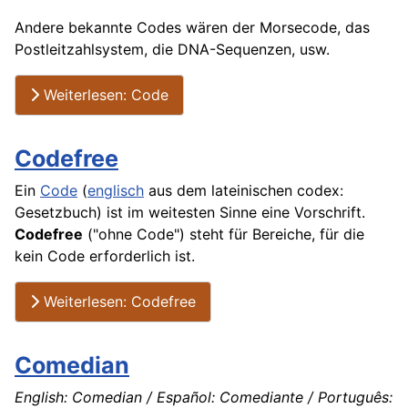
Andere bekannte Codes wären der Morsecode, das
Postleitzahlsystem, die DNA-Sequenzen, usw.
Weiterlesen: Code
Codefree
Ein
Code
(
englisch
aus dem lateinischen codex:
Gesetzbuch) ist im weitesten Sinne eine Vorschrift.
Codefree
("ohne Code") steht für Bereiche, für die
kein Code erforderlich ist.
Weiterlesen: Codefree
Comedian
English: Comedian / Español: Comediante / Português: