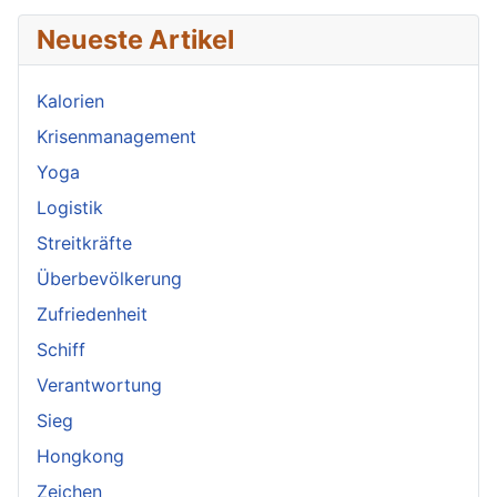
Neueste Artikel
Kalorien
Krisenmanagement
Yoga
Logistik
Streitkräfte
Überbevölkerung
Zufriedenheit
Schiff
Verantwortung
Sieg
Hongkong
Zeichen