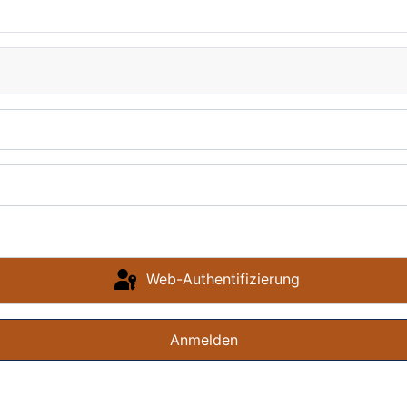
Web-Authentifizierung
Anmelden