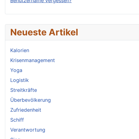
Benutzername vergessen?
Neueste Artikel
Kalorien
Krisenmanagement
Yoga
Logistik
Streitkräfte
Überbevölkerung
Zufriedenheit
Schiff
Verantwortung