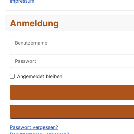
Impressum
Anmeldung
Benutzername
Passwort
Angemeldet bleiben
Passwort vergessen?