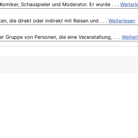
omiker, Schauspieler und Moderator. Er wurde . . .
Weiterl
en, die direkt oder indirekt mit Reisen und . . .
Weiterlesen
r Gruppe von Personen, die eine Veranstaltung, . . .
Weiter