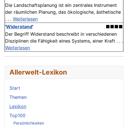
Die Landschaftsplanung ist ein zentrales Instrument
der räumlichen Planung, das ökologische, ästhetische
. . .
Weiterlesen
'
Widerstand
'
■■■■
Der Begriff Widerstand beschreibt in verschiedenen
Disziplinen die Fähigkeit eines Systems, einer Kraft . . .
Weiterlesen
Allerwelt-Lexikon
Start
Themen
Lexikon
Top100
Persönlichkeiten