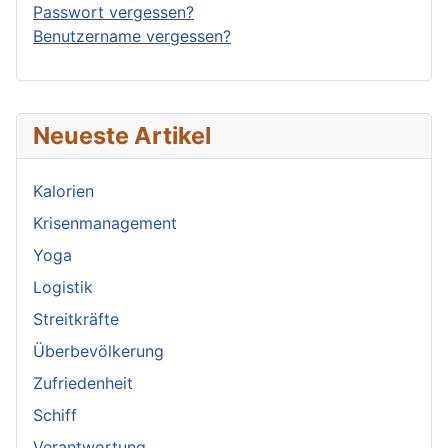
Passwort vergessen?
Benutzername vergessen?
Neueste Artikel
Kalorien
Krisenmanagement
Yoga
Logistik
Streitkräfte
Überbevölkerung
Zufriedenheit
Schiff
Verantwortung