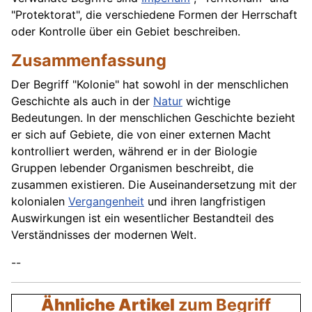
"Protektorat", die verschiedene Formen der Herrschaft
oder Kontrolle über ein Gebiet beschreiben.
Zusammenfassung
Der Begriff "Kolonie" hat sowohl in der menschlichen
Geschichte als auch in der
Natur
wichtige
Bedeutungen. In der menschlichen Geschichte bezieht
er sich auf Gebiete, die von einer externen Macht
kontrolliert werden, während er in der Biologie
Gruppen lebender Organismen beschreibt, die
zusammen existieren. Die Auseinandersetzung mit der
kolonialen
Vergangenheit
und ihren langfristigen
Auswirkungen ist ein wesentlicher Bestandteil des
Verständnisses der modernen Welt.
--
Ähnliche Artikel
zum Begriff