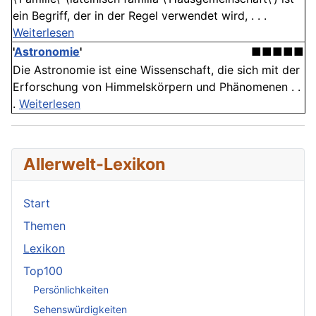
ein Begriff, der in der Regel verwendet wird, . . .
Weiterlesen
'
Astronomie
'
■■■■■
Die Astronomie ist eine Wissenschaft, die sich mit der
Erforschung von Himmelskörpern und Phänomenen . .
.
Weiterlesen
Allerwelt-Lexikon
Start
Themen
Lexikon
Top100
Persönlichkeiten
Sehenswürdigkeiten