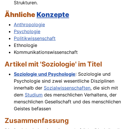
Strukturen.
Ähnliche
Konzepte
Anthropologie
Psychologie
Politikwissenschaft
Ethnologie
Kommunikationswissenschaft
Artikel mit 'Soziologie' im Titel
Soziologie und Psychologie
: Soziologie und
Psychologie sind zwei wesentliche Disziplinen
innerhalb der
Sozialwissenschaften
, die sich mit
dem
Studium
des menschlichen Verhaltens, der
menschlichen Gesellschaft und des menschlichen
Geistes befassen
Zusammenfassung