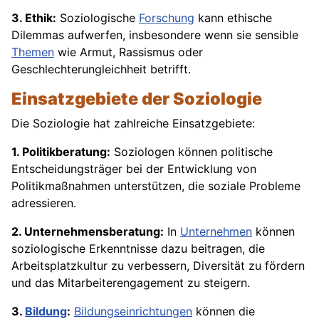
3. Ethik:
Soziologische
Forschung
kann ethische
Dilemmas aufwerfen, insbesondere wenn sie sensible
Themen
wie Armut, Rassismus oder
Geschlechterungleichheit betrifft.
Einsatzgebiete der Soziologie
Die Soziologie hat zahlreiche Einsatzgebiete:
1. Politikberatung:
Soziologen können politische
Entscheidungsträger bei der Entwicklung von
Politikmaßnahmen unterstützen, die soziale Probleme
adressieren.
2. Unternehmensberatung:
In
Unternehmen
können
soziologische Erkenntnisse dazu beitragen, die
Arbeitsplatzkultur zu verbessern, Diversität zu fördern
und das Mitarbeiterengagement zu steigern.
3.
Bildung
:
Bildungseinrichtungen
können die