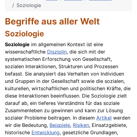
Soziologie
Begriffe aus aller Welt
Soziologie
Soziologie
im allgemeinen Kontext ist eine
wissenschaftliche
Disziplin
, die sich mit der
systematischen Erforschung von Gesellschaft,
sozialen Interaktionen, Strukturen und Prozessen
befasst. Sie analysiert das Verhalten von Individuen
und Gruppen in der Gesellschaft sowie die sozialen,
kulturellen, wirtschaftlichen und politischen Kräfte, die
diese Interaktionen beeinflussen. Die Soziologie zielt
darauf ab, ein tieferes Verständnis für das soziale
Zusammenleben zu gewinnen und kann zur Lösung
sozialer Probleme beitragen. In diesem
Artikel
werden
wir die Bedeutung,
Beispiele
,
Risiken
, Einsatzgebiete,
historische
Entwicklung
, gesetzliche Grundlagen,