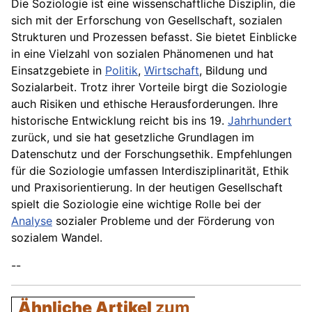
Die Soziologie ist eine wissenschaftliche Disziplin, die
sich mit der Erforschung von Gesellschaft, sozialen
Strukturen und Prozessen befasst. Sie bietet Einblicke
in eine Vielzahl von sozialen Phänomenen und hat
Einsatzgebiete in
Politik
,
Wirtschaft
, Bildung und
Sozialarbeit. Trotz ihrer Vorteile birgt die Soziologie
auch Risiken und ethische Herausforderungen. Ihre
historische Entwicklung reicht bis ins 19.
Jahrhundert
zurück, und sie hat gesetzliche Grundlagen im
Datenschutz und der Forschungsethik. Empfehlungen
für die Soziologie umfassen Interdisziplinarität, Ethik
und Praxisorientierung. In der heutigen Gesellschaft
spielt die Soziologie eine wichtige Rolle bei der
Analyse
sozialer Probleme und der Förderung von
sozialem Wandel.
--
Ähnliche Artikel
zum