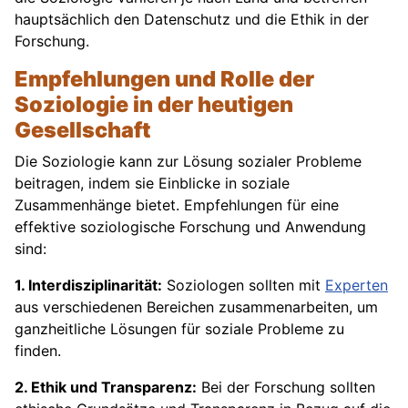
hauptsächlich den Datenschutz und die Ethik in der
Forschung.
Empfehlungen und Rolle der
Soziologie in der heutigen
Gesellschaft
Die Soziologie kann zur Lösung sozialer Probleme
beitragen, indem sie Einblicke in soziale
Zusammenhänge bietet. Empfehlungen für eine
effektive soziologische Forschung und Anwendung
sind:
1. Interdisziplinarität:
Soziologen sollten mit
Experten
aus verschiedenen Bereichen zusammenarbeiten, um
ganzheitliche Lösungen für soziale Probleme zu
finden.
2. Ethik und Transparenz:
Bei der Forschung sollten