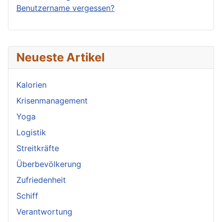
Benutzername vergessen?
Neueste Artikel
Kalorien
Krisenmanagement
Yoga
Logistik
Streitkräfte
Überbevölkerung
Zufriedenheit
Schiff
Verantwortung