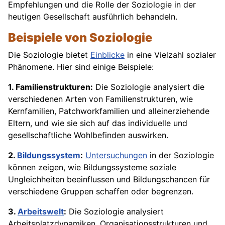
Empfehlungen und die Rolle der Soziologie in der
heutigen Gesellschaft ausführlich behandeln.
Beispiele von Soziologie
Die Soziologie bietet
Einblicke
in eine Vielzahl sozialer
Phänomene. Hier sind einige Beispiele:
1. Familienstrukturen:
Die Soziologie analysiert die
verschiedenen Arten von Familienstrukturen, wie
Kernfamilien, Patchworkfamilien und alleinerziehende
Eltern, und wie sie sich auf das individuelle und
gesellschaftliche Wohlbefinden auswirken.
2.
Bildungssystem
:
Untersuchungen
in der Soziologie
können zeigen, wie Bildungssysteme soziale
Ungleichheiten beeinflussen und Bildungschancen für
verschiedene Gruppen schaffen oder begrenzen.
3.
Arbeitswelt
:
Die Soziologie analysiert
Arbeitsplatzdynamiken, Organisationsstrukturen und