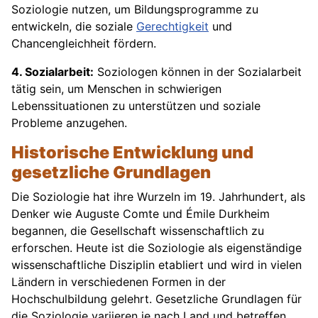
Soziologie nutzen, um Bildungsprogramme zu
entwickeln, die soziale
Gerechtigkeit
und
Chancengleichheit fördern.
4. Sozialarbeit:
Soziologen können in der Sozialarbeit
tätig sein, um Menschen in schwierigen
Lebenssituationen zu unterstützen und soziale
Probleme anzugehen.
Historische Entwicklung und
gesetzliche Grundlagen
Die Soziologie hat ihre Wurzeln im 19. Jahrhundert, als
Denker wie Auguste Comte und Émile Durkheim
begannen, die Gesellschaft wissenschaftlich zu
erforschen. Heute ist die Soziologie als eigenständige
wissenschaftliche Disziplin etabliert und wird in vielen
Ländern in verschiedenen Formen in der
Hochschulbildung gelehrt. Gesetzliche Grundlagen für
die Soziologie variieren je nach Land und betreffen