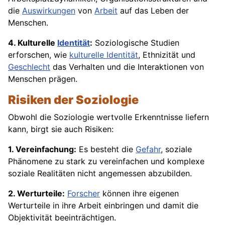
die
Auswirkungen
von
Arbeit
auf das Leben der
Menschen.
4. Kulturelle
Identität
:
Soziologische Studien
erforschen, wie
kulturelle Identität
, Ethnizität und
Geschlecht
das Verhalten und die Interaktionen von
Menschen prägen.
Risiken der Soziologie
Obwohl die Soziologie wertvolle Erkenntnisse liefern
kann, birgt sie auch Risiken:
1. Vereinfachung:
Es besteht die
Gefahr
, soziale
Phänomene zu stark zu vereinfachen und komplexe
soziale Realitäten nicht angemessen abzubilden.
2. Werturteile:
Forscher
können ihre eigenen
Werturteile in ihre Arbeit einbringen und damit die
Objektivität beeinträchtigen.