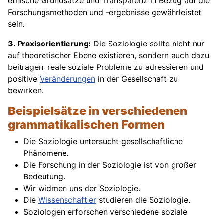
ethische Grundsätze und Transparenz in Bezug auf die
Forschungsmethoden und -ergebnisse gewährleistet
sein.
3. Praxisorientierung:
Die Soziologie sollte nicht nur
auf theoretischer Ebene existieren, sondern auch dazu
beitragen, reale soziale Probleme zu adressieren und
positive
Veränderungen
in der Gesellschaft zu
bewirken.
Beispielsätze in verschiedenen
grammatikalischen Formen
Die Soziologie untersucht gesellschaftliche
Phänomene.
Die Forschung in der Soziologie ist von großer
Bedeutung.
Wir widmen uns der Soziologie.
Die
Wissenschaftler
studieren die Soziologie.
Soziologen erforschen verschiedene soziale