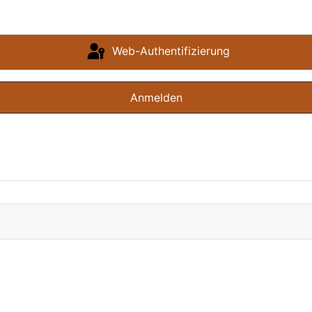
Web-Authentifizierung
Anmelden