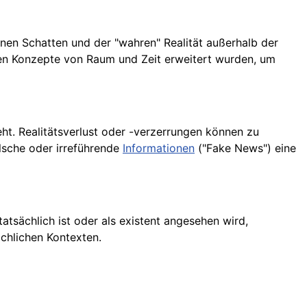
en Schatten und der "wahren" Realität außerhalb der
nellen Konzepte von Raum und Zeit erweitert wurden, um
ht. Realitätsverlust oder -verzerrungen können zu
alsche oder irreführende
Informationen
("Fake News") eine
tatsächlich ist oder als existent angesehen wird,
chlichen Kontexten.