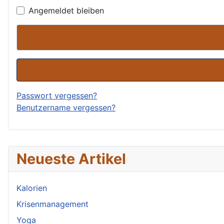
Angemeldet bleiben
Passwort vergessen?
Benutzername vergessen?
Neueste Artikel
Kalorien
Krisenmanagement
Yoga