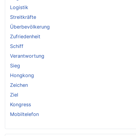
Logistik
Streitkräfte
Überbevölkerung
Zufriedenheit
Schiff
Verantwortung
Sieg
Hongkong
Zeichen
Ziel
Kongress
Mobiltelefon