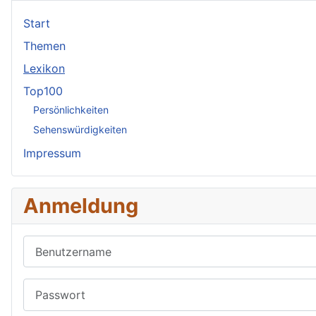
Start
Themen
Lexikon
Top100
Persönlichkeiten
Sehenswürdigkeiten
Impressum
Anmeldung
Benutzername
Passwort