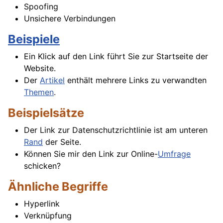
Spoofing
Unsichere Verbindungen
Beispiele
Ein Klick auf den Link führt Sie zur Startseite der
Website.
Der
Artikel
enthält mehrere Links zu verwandten
Themen
.
Beispielsätze
Der Link zur Datenschutzrichtlinie ist am unteren
Rand
der Seite.
Können Sie mir den Link zur Online-
Umfrage
schicken?
Ähnliche Begriffe
Hyperlink
Verknüpfung