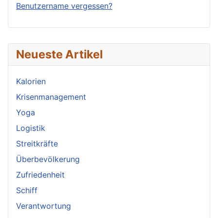
Benutzername vergessen?
Neueste Artikel
Kalorien
Krisenmanagement
Yoga
Logistik
Streitkräfte
Überbevölkerung
Zufriedenheit
Schiff
Verantwortung