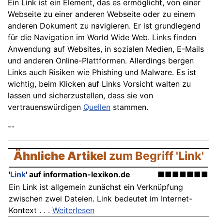
Ein Link ist ein Element, das es ermöglicht, von einer
Webseite zu einer anderen Webseite oder zu einem
anderen Dokument zu navigieren. Er ist grundlegend
für die Navigation im World Wide Web. Links finden
Anwendung auf Websites, in sozialen Medien, E-Mails
und anderen Online-Plattformen. Allerdings bergen
Links auch Risiken wie Phishing und Malware. Es ist
wichtig, beim Klicken auf Links Vorsicht walten zu
lassen und sicherzustellen, dass sie von
vertrauenswürdigen
Quellen
stammen.
--
Ähnliche Artikel
zum Begriff 'Link'
'
Link
' auf information-lexikon.de
■■■■■■■
Ein Link ist allgemein zunächst ein Verknüpfung
zwischen zwei Dateien. Link bedeutet im Internet-
Kontext . . .
Weiterlesen