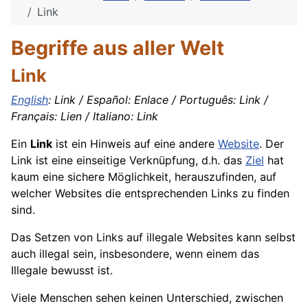
Link
Begriffe aus aller Welt
Link
English
: Link / Español: Enlace / Português: Link /
Français: Lien / Italiano: Link
Ein
Link
ist ein Hinweis auf eine andere
Website
. Der
Link ist eine einseitige Verknüpfung, d.h. das
Ziel
hat
kaum eine sichere Möglichkeit, herauszufinden, auf
welcher Websites die entsprechenden Links zu finden
sind.
Das Setzen von Links auf illegale Websites kann selbst
auch illegal sein, insbesondere, wenn einem das
Illegale bewusst ist.
Viele Menschen sehen keinen Unterschied, zwischen