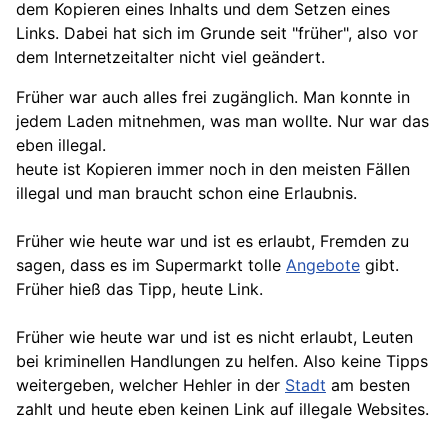
dem Kopieren eines Inhalts und dem Setzen eines
Links. Dabei hat sich im Grunde seit "früher", also vor
dem Internetzeitalter nicht viel geändert.
Früher war auch alles frei zugänglich. Man konnte in
jedem Laden mitnehmen, was man wollte. Nur war das
eben illegal.
heute ist Kopieren immer noch in den meisten Fällen
illegal und man braucht schon eine Erlaubnis.
Früher wie heute war und ist es erlaubt, Fremden zu
sagen, dass es im Supermarkt tolle
Angebote
gibt.
Früher hieß das Tipp, heute Link.
Früher wie heute war und ist es nicht erlaubt, Leuten
bei kriminellen Handlungen zu helfen. Also keine Tipps
weitergeben, welcher Hehler in der
Stadt
am besten
zahlt und heute eben keinen Link auf illegale Websites.