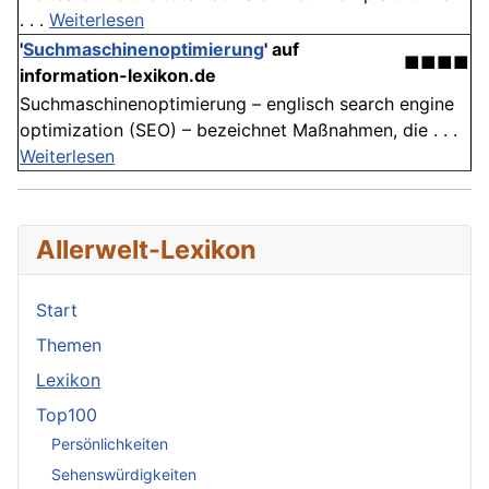
. . .
Weiterlesen
'
Suchmaschinenoptimierung
' auf
■■■■
information-lexikon.de
Suchmaschinenoptimierung – englisch search engine
optimization (SEO) – bezeichnet Maßnahmen, die . . .
Weiterlesen
Allerwelt-Lexikon
Start
Themen
Lexikon
Top100
Persönlichkeiten
Sehenswürdigkeiten