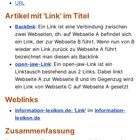
URL
Artikel mit 'Link' im Titel
Backlink
: Ein Link ist eine Verbindung zwischen
zwei Webseiten, dh. auf Webseite A befindet sich
ein Link, der zur Webseite B führt. Wenn nun von B
wieder ein Link zurück zu Webseite A führt
bezeichnet man diesen als Backlink
open-jaw-Link
: Ein open-jaw-Link ist ein
Linktausch bestehend aus 2 Links. Dabei linkt
Webseite A zur Webseite B und im Gegenzug wird
ein Link von Webseite C auf Webseite A gesetzt
Weblinks
information-lexikon.de: 'Link'
im
information-
lexikon.de
Zusammenfassung