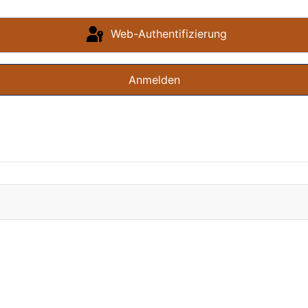
Web-Authentifizierung
Anmelden