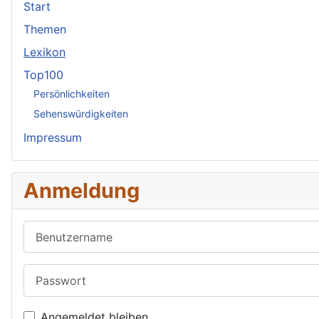
Start
Themen
Lexikon
Top100
Persönlichkeiten
Sehenswürdigkeiten
Impressum
Anmeldung
Benutzername
Passwort
Angemeldet bleiben