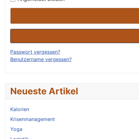
Passwort vergessen?
Benutzername vergessen?
Neueste Artikel
Kalorien
Krisenmanagement
Yoga
Logistik