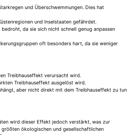
, Starkregen und Überschwemmungen. Dies hat
üstenregionen und Inselstaaten gefährdet.
bedroht, da sie sich nicht schnell genug anpassen
kerungsgruppen oft besonders hart, da sie weniger
en Treibhauseffekt verursacht wird.
rkten Treibhauseffekt ausgelöst wird.
ngt, aber nicht direkt mit dem Treibhauseffekt zu tun
äten wird dieser Effekt jedoch verstärkt, was zur
 größten ökologischen und gesellschaftlichen