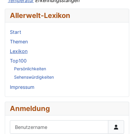
Temperatur
Erkennungsstangen
Allerwelt-Lexikon
Start
Themen
Lexikon
Top100
Persönlichkeiten
Sehenswürdigkeiten
Impressum
Anmeldung
Benutzername