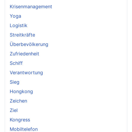
Krisenmanagement
Yoga
Logistik
Streitkräfte
Überbevölkerung
Zufriedenheit
Schiff
Verantwortung
Sieg
Hongkong
Zeichen
Ziel
Kongress
Mobiltelefon