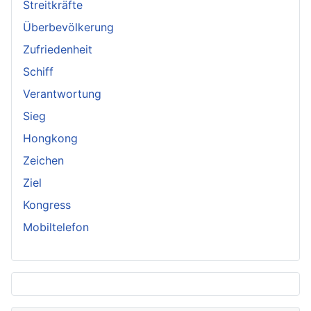
Streitkräfte
Überbevölkerung
Zufriedenheit
Schiff
Verantwortung
Sieg
Hongkong
Zeichen
Ziel
Kongress
Mobiltelefon