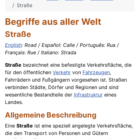
Straße
Begriffe aus aller Welt
Straße
English
: Road / Español: Calle / Português: Rua /
Français: Rue / Italiano: Strada
Straße
bezeichnet eine befestigte Verkehrsfläche, die
für den öffentlichen
Verkehr
von
Fahrzeugen
,
Fahrrädern und Fußgängern vorgesehen ist. Straßen
verbinden Städte, Dörfer und Regionen und sind
wesentliche Bestandteile der
Infrastruktur
eines
Landes.
Allgemeine Beschreibung
Eine
Straße
ist eine speziell angelegte Verkehrsfläche,
die den Transport von Personen und Gütern