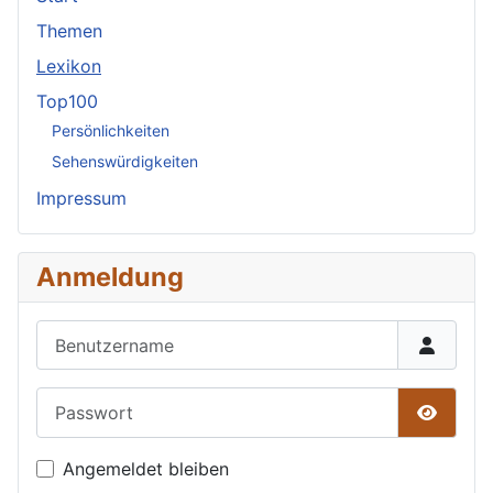
Themen
Lexikon
Top100
Persönlichkeiten
Sehenswürdigkeiten
Impressum
Anmeldung
Benutzername
Passwort
Passwor
Angemeldet bleiben