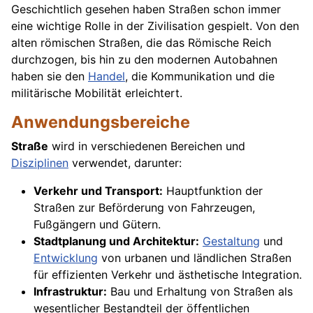
Geschichtlich gesehen haben Straßen schon immer
eine wichtige Rolle in der Zivilisation gespielt. Von den
alten römischen Straßen, die das Römische Reich
durchzogen, bis hin zu den modernen Autobahnen
haben sie den
Handel
, die Kommunikation und die
militärische Mobilität erleichtert.
Anwendungsbereiche
Straße
wird in verschiedenen Bereichen und
Disziplinen
verwendet, darunter:
Verkehr und Transport:
Hauptfunktion der
Straßen zur Beförderung von Fahrzeugen,
Fußgängern und Gütern.
Stadtplanung und Architektur:
Gestaltung
und
Entwicklung
von urbanen und ländlichen Straßen
für effizienten Verkehr und ästhetische Integration.
Infrastruktur:
Bau und Erhaltung von Straßen als
wesentlicher Bestandteil der öffentlichen