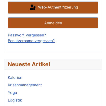
Web-Authentifizierung
Anmelden
Passwort vergessen?
Benutzername vergessen?
Neueste Artikel
Kalorien
Krisenmanagement
Yoga
Logistik