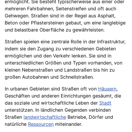
ermöglicht. Sie besteht typischerweise aus einer oder
mehreren Fahrbahnen, Seitenstreifen und oft auch
Gehwegen. Straßen sind in der Regel aus Asphalt,
Beton oder Pflastersteinen gebaut, um eine langlebige
und belastbare Oberfläche zu gewährleisten.
Straßen spielen eine zentrale Rolle in der Infrastruktur,
indem sie den Zugang zu verschiedenen Gebieten
ermöglichen und den Verkehr lenken. Sie sind in
unterschiedlichen Größen und Typen vorhanden, von
kleinen Nebenstraßen und Landstraßen bis hin zu
großen Autobahnen und Schnellstraßen.
In urbanen Gebieten sind Straßen oft von
Häusern
,
Geschäften und anderen Einrichtungen gesäumt, die
das soziale und wirtschaftliche Leben der
Stadt
unterstützen. In ländlichen Gegenden verbinden
Straßen
landwirtschaftliche
Betriebe, Dörfer und
natürliche
Ressourcen
miteinander.