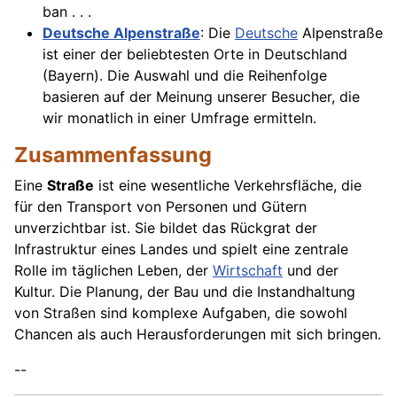
ban . . .
Deutsche Alpenstraße
: Die
Deutsche
Alpenstraße
ist einer der beliebtesten Orte in Deutschland
(Bayern). Die Auswahl und die Reihenfolge
basieren auf der Meinung unserer Besucher, die
wir monatlich in einer Umfrage ermitteln.
Zusammenfassung
Eine
Straße
ist eine wesentliche Verkehrsfläche, die
für den Transport von Personen und Gütern
unverzichtbar ist. Sie bildet das Rückgrat der
Infrastruktur eines Landes und spielt eine zentrale
Rolle im täglichen Leben, der
Wirtschaft
und der
Kultur. Die Planung, der Bau und die Instandhaltung
von Straßen sind komplexe Aufgaben, die sowohl
Chancen als auch Herausforderungen mit sich bringen.
--