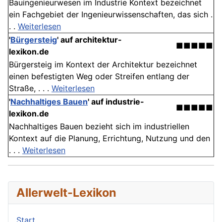
Bauingenieurwesen im Industrie Kontext bezeichnet
ein Fachgebiet der Ingenieurwissenschaften, das sich .
. .
Weiterlesen
'
Bürgersteig
' auf architektur-
■■■■■
lexikon.de
Bürgersteig im Kontext der Architektur bezeichnet
einen befestigten Weg oder Streifen entlang der
Straße, . . .
Weiterlesen
'
Nachhaltiges Bauen
' auf industrie-
■■■■■
lexikon.de
Nachhaltiges Bauen bezieht sich im industriellen
Kontext auf die Planung, Errichtung, Nutzung und den
. . .
Weiterlesen
Allerwelt-Lexikon
Start