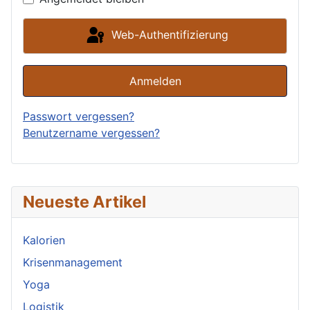
Web-Authentifizierung
Anmelden
Passwort vergessen?
Benutzername vergessen?
Neueste Artikel
Kalorien
Krisenmanagement
Yoga
Logistik