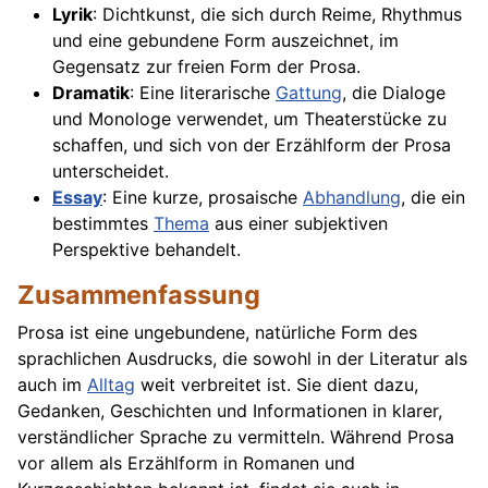
Lyrik
: Dichtkunst, die sich durch Reime, Rhythmus
und eine gebundene Form auszeichnet, im
Gegensatz zur freien Form der Prosa.
Dramatik
: Eine literarische
Gattung
, die Dialoge
und Monologe verwendet, um Theaterstücke zu
schaffen, und sich von der Erzählform der Prosa
unterscheidet.
Essay
: Eine kurze, prosaische
Abhandlung
, die ein
bestimmtes
Thema
aus einer subjektiven
Perspektive behandelt.
Zusammenfassung
Prosa ist eine ungebundene, natürliche Form des
sprachlichen Ausdrucks, die sowohl in der Literatur als
auch im
Alltag
weit verbreitet ist. Sie dient dazu,
Gedanken, Geschichten und Informationen in klarer,
verständlicher Sprache zu vermitteln. Während Prosa
vor allem als Erzählform in Romanen und