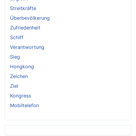
Streitkräfte
Überbevölkerung
Zufriedenheit
Schiff
Verantwortung
Sieg
Hongkong
Zeichen
Ziel
Kongress
Mobiltelefon