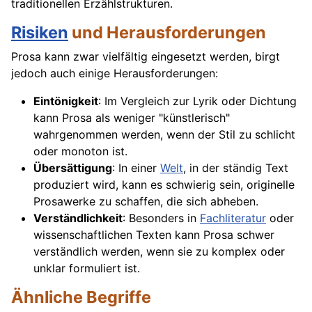
traditionellen Erzählstrukturen.
Risiken
und Herausforderungen
Prosa kann zwar vielfältig eingesetzt werden, birgt
jedoch auch einige Herausforderungen:
Eintönigkeit
: Im Vergleich zur Lyrik oder Dichtung
kann Prosa als weniger "künstlerisch"
wahrgenommen werden, wenn der Stil zu schlicht
oder monoton ist.
Übersättigung
: In einer
Welt
, in der ständig Text
produziert wird, kann es schwierig sein, originelle
Prosawerke zu schaffen, die sich abheben.
Verständlichkeit
: Besonders in
Fachliteratur
oder
wissenschaftlichen Texten kann Prosa schwer
verständlich werden, wenn sie zu komplex oder
unklar formuliert ist.
Ähnliche Begriffe