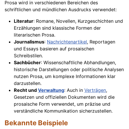
Prosa wird in verschiedenen Bereichen des
schriftlichen und mündlichen Ausdrucks verwendet:
Literatur
: Romane, Novellen, Kurzgeschichten und
Erzählungen sind klassische Formen der
literarischen Prosa.
Journalismus
:
Nachrichtenartikel
, Reportagen
und Essays basieren auf prosaischen
Schreibstilen.
Sachbücher
: Wissenschaftliche Abhandlungen,
historische Darstellungen oder politische Analysen
nutzen Prosa, um komplexe Informationen klar
darzustellen.
Recht und
Verwaltung
: Auch in
Verträgen
,
Gesetzen und offiziellen Dokumenten wird die
prosaische Form verwendet, um präzise und
verständliche Kommunikation sicherzustellen.
Bekannte Beispiele