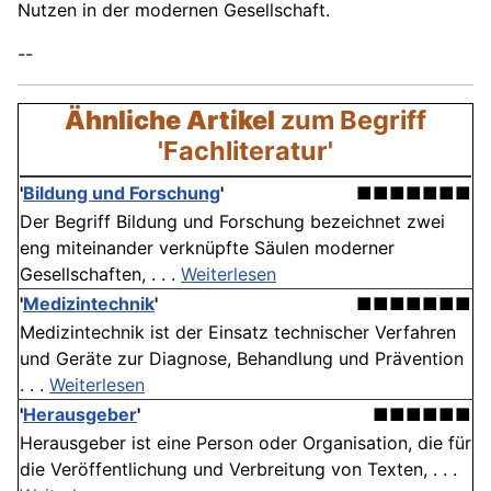
Nutzen in der modernen Gesellschaft.
--
Ähnliche Artikel
zum Begriff
'Fachliteratur'
'
Bildung und Forschung
'
■■■■■■■
Der Begriff Bildung und Forschung bezeichnet zwei
eng miteinander verknüpfte Säulen moderner
Gesellschaften, . . .
Weiterlesen
'
Medizintechnik
'
■■■■■■■
Medizintechnik ist der Einsatz technischer Verfahren
und Geräte zur Diagnose, Behandlung und Prävention
. . .
Weiterlesen
'
Herausgeber
'
■■■■■■
Herausgeber ist eine Person oder Organisation, die für
die Veröffentlichung und Verbreitung von Texten, . . .