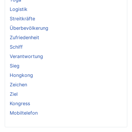
Logistik
Streitkräfte
Überbevölkerung
Zufriedenheit
Schiff
Verantwortung
Sieg
Hongkong
Zeichen
Ziel
Kongress
Mobiltelefon