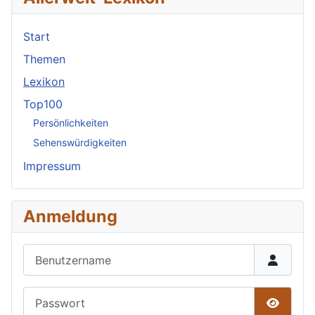
Start
Themen
Lexikon
Top100
Persönlichkeiten
Sehenswürdigkeiten
Impressum
Anmeldung
Benutzername
Passwort