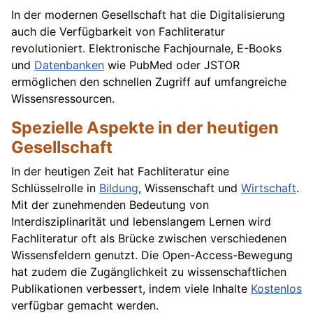
In der modernen Gesellschaft hat die Digitalisierung
auch die Verfügbarkeit von Fachliteratur
revolutioniert. Elektronische Fachjournale, E-Books
und
Datenbanken
wie PubMed oder JSTOR
ermöglichen den schnellen Zugriff auf umfangreiche
Wissensressourcen.
Spezielle Aspekte in der heutigen
Gesellschaft
In der heutigen Zeit hat Fachliteratur eine
Schlüsselrolle in
Bildung
, Wissenschaft und
Wirtschaft
.
Mit der zunehmenden Bedeutung von
Interdisziplinarität und lebenslangem Lernen wird
Fachliteratur oft als Brücke zwischen verschiedenen
Wissensfeldern genutzt. Die Open-Access-Bewegung
hat zudem die Zugänglichkeit zu wissenschaftlichen
Publikationen verbessert, indem viele Inhalte
Kostenlos
verfügbar gemacht werden.