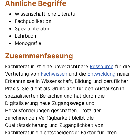
Ähnliche Begriffe
Wissenschaftliche Literatur
Fachpublikation
Spezialliteratur
Lehrbuch
Monografie
Zusammenfassung
Fachliteratur ist eine unverzichtbare
Ressource
für die
Vertiefung von
Fachwissen
und die
Entwicklung
neuer
Erkenntnisse in Wissenschaft, Bildung und beruflicher
Praxis. Sie dient als Grundlage für den Austausch in
spezialisierten Bereichen und hat durch die
Digitalisierung neue Zugangswege und
Herausforderungen geschaffen. Trotz der
zunehmenden Verfügbarkeit bleibt die
Qualitätssicherung und Zugänglichkeit von
Fachliteratur ein entscheidender Faktor für ihren