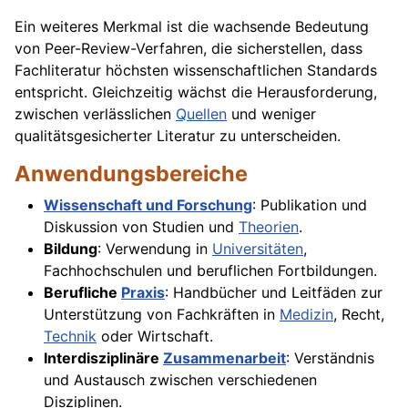
Ein weiteres Merkmal ist die wachsende Bedeutung
von Peer-Review-Verfahren, die sicherstellen, dass
Fachliteratur höchsten wissenschaftlichen Standards
entspricht. Gleichzeitig wächst die Herausforderung,
zwischen verlässlichen
Quellen
und weniger
qualitätsgesicherter Literatur zu unterscheiden.
Anwendungsbereiche
Wissenschaft und Forschung
: Publikation und
Diskussion von Studien und
Theorien
.
Bildung
: Verwendung in
Universitäten
,
Fachhochschulen und beruflichen Fortbildungen.
Berufliche
Praxis
: Handbücher und Leitfäden zur
Unterstützung von Fachkräften in
Medizin
, Recht,
Technik
oder Wirtschaft.
Interdisziplinäre
Zusammenarbeit
: Verständnis
und Austausch zwischen verschiedenen
Disziplinen.