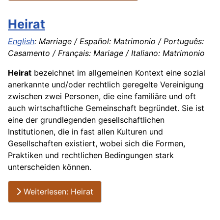
Heirat
English
: Marriage / Español: Matrimonio / Português:
Casamento / Français: Mariage / Italiano: Matrimonio
Heirat
bezeichnet im allgemeinen Kontext eine sozial
anerkannte und/oder rechtlich geregelte Vereinigung
zwischen zwei Personen, die eine familiäre und oft
auch wirtschaftliche Gemeinschaft begründet. Sie ist
eine der grundlegenden gesellschaftlichen
Institutionen, die in fast allen Kulturen und
Gesellschaften existiert, wobei sich die Formen,
Praktiken und rechtlichen Bedingungen stark
unterscheiden können.
Weiterlesen: Heirat