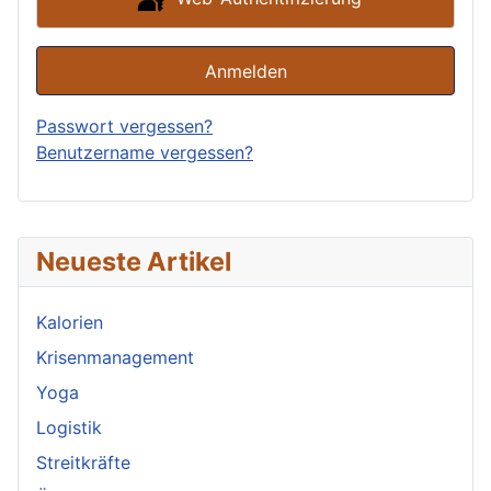
Anmelden
Passwort vergessen?
Benutzername vergessen?
Neueste Artikel
Kalorien
Krisenmanagement
Yoga
Logistik
Streitkräfte