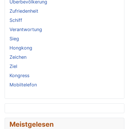
Überbevölkerung
Zufriedenheit
Schiff
Verantwortung
Sieg
Hongkong
Zeichen
Ziel
Kongress
Mobiltelefon
Meistgelesen