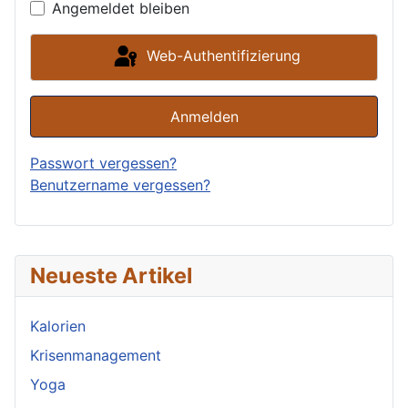
Angemeldet bleiben
Web-Authentifizierung
Anmelden
Passwort vergessen?
Benutzername vergessen?
Neueste Artikel
Kalorien
Krisenmanagement
Yoga