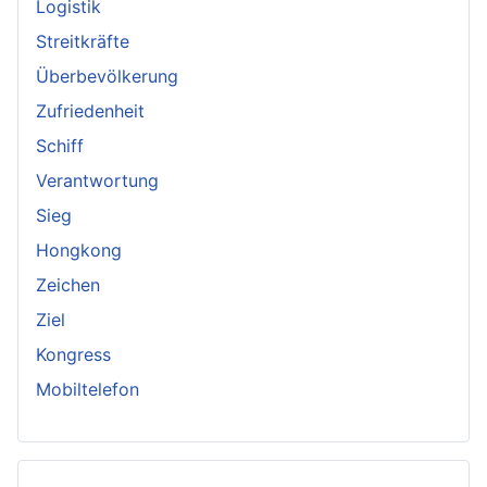
Logistik
Streitkräfte
Überbevölkerung
Zufriedenheit
Schiff
Verantwortung
Sieg
Hongkong
Zeichen
Ziel
Kongress
Mobiltelefon