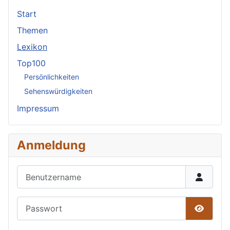
Start
Themen
Lexikon
Top100
Persönlichkeiten
Sehenswürdigkeiten
Impressum
Anmeldung
Benutzername
Passwort
Passwor