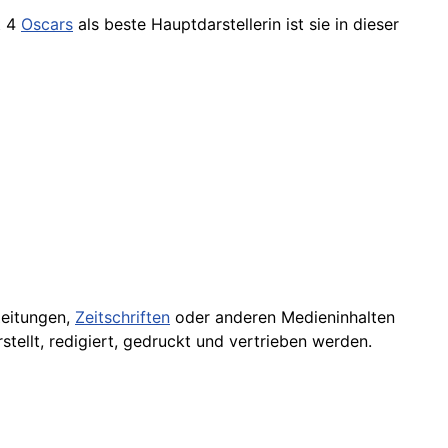
t 4
Oscars
als beste Hauptdarstellerin ist sie in dieser
Zeitungen,
Zeitschriften
oder anderen Medieninhalten
stellt, redigiert, gedruckt und vertrieben werden.