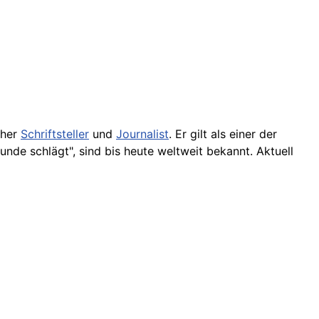
cher
Schriftsteller
und
Journalist
. Er gilt als einer der
unde schlägt", sind bis heute weltweit bekannt. Aktuell