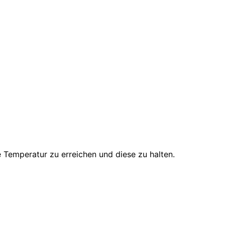
e
Temperatur
zu erreichen und diese zu halten.