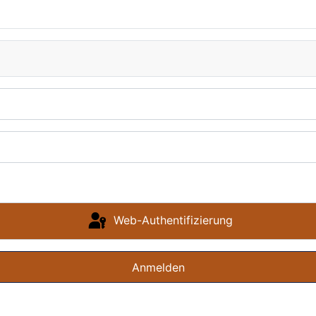
Web-Authentifizierung
Anmelden