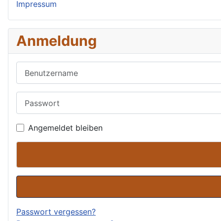
Impressum
Anmeldung
Benutzername
Passwort
Angemeldet bleiben
Passwort vergessen?