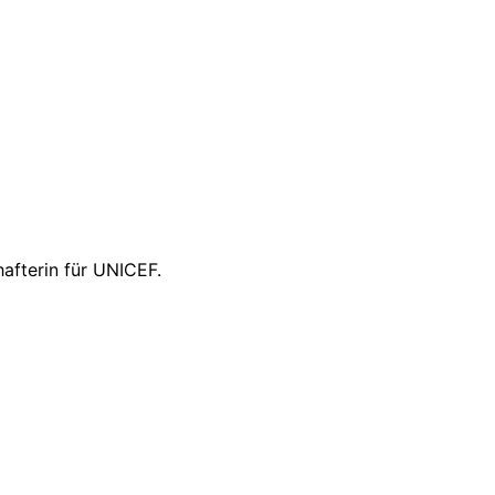
afterin für UNICEF.