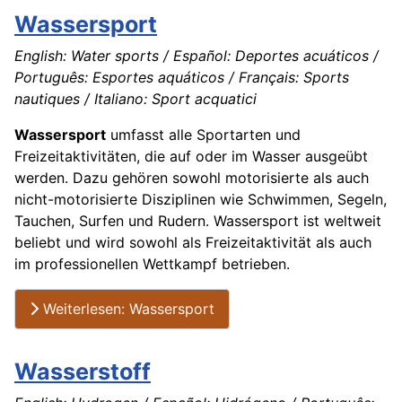
Wassersport
English: Water sports / Español: Deportes acuáticos /
Português: Esportes aquáticos / Français: Sports
nautiques / Italiano: Sport acquatici
Wassersport
umfasst alle Sportarten und
Freizeitaktivitäten, die auf oder im Wasser ausgeübt
werden. Dazu gehören sowohl motorisierte als auch
nicht-motorisierte Disziplinen wie Schwimmen, Segeln,
Tauchen, Surfen und Rudern. Wassersport ist weltweit
beliebt und wird sowohl als Freizeitaktivität als auch
im professionellen Wettkampf betrieben.
Weiterlesen: Wassersport
Wasserstoff