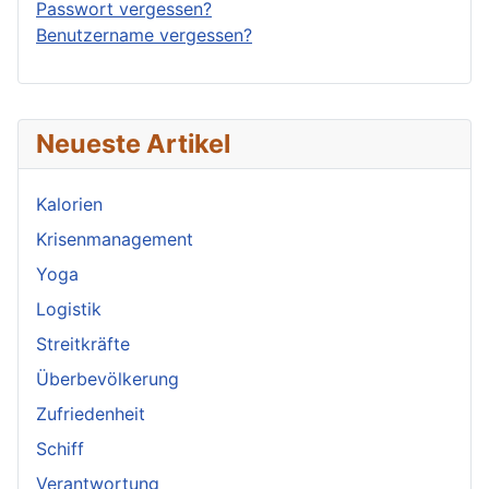
Passwort vergessen?
Benutzername vergessen?
Neueste Artikel
Kalorien
Krisenmanagement
Yoga
Logistik
Streitkräfte
Überbevölkerung
Zufriedenheit
Schiff
Verantwortung