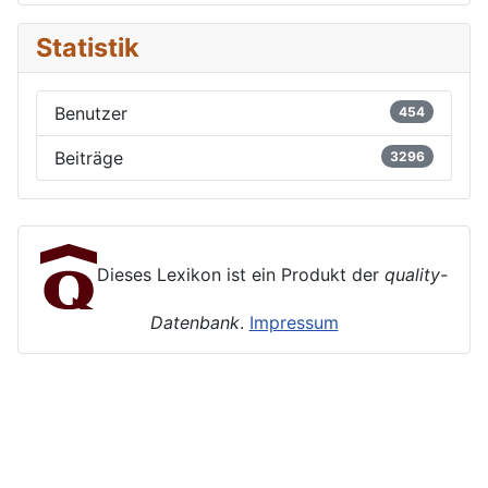
Statistik
Benutzer
454
Beiträge
3296
Dieses Lexikon ist ein Produkt der
quality-
Datenbank
.
Impressum