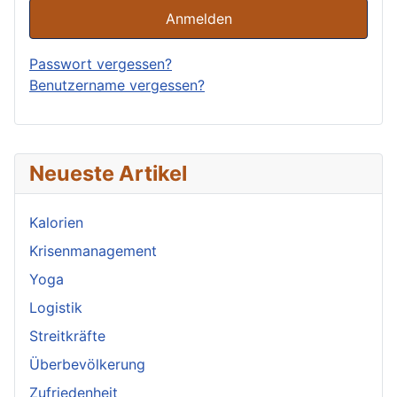
Anmelden
Passwort vergessen?
Benutzername vergessen?
Neueste Artikel
Kalorien
Krisenmanagement
Yoga
Logistik
Streitkräfte
Überbevölkerung
Zufriedenheit