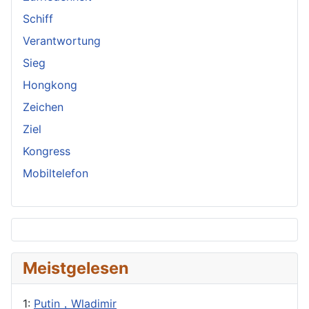
Schiff
Verantwortung
Sieg
Hongkong
Zeichen
Ziel
Kongress
Mobiltelefon
Meistgelesen
1:
Putin，Wladimir