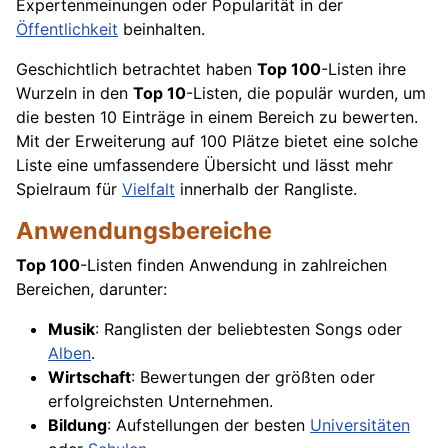
Expertenmeinungen oder Popularität in der
Öffentlichkeit
beinhalten.
Geschichtlich betrachtet haben
Top 100
-Listen ihre
Wurzeln in den
Top 10
-Listen, die populär wurden, um
die besten 10 Einträge in einem Bereich zu bewerten.
Mit der Erweiterung auf 100 Plätze bietet eine solche
Liste eine umfassendere Übersicht und lässt mehr
Spielraum für
Vielfalt
innerhalb der Rangliste.
Anwendungsbereiche
Top 100
-Listen finden Anwendung in zahlreichen
Bereichen, darunter:
Musik
: Ranglisten der beliebtesten Songs oder
Alben
.
Wirtschaft
: Bewertungen der größten oder
erfolgreichsten Unternehmen.
Bildung
: Aufstellungen der besten
Universitäten