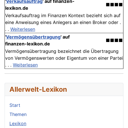
'
Verkaufsauftrag
' auf finanzen-
■■■■
lexikon.de
Verkaufsauftrag im Finanzen Kontext bezieht sich auf
eine Anweisung eines Anlegers an einen Broker oder .
. .
Weiterlesen
'
Vermögensübertragung
' auf
■■■■
finanzen-lexikon.de
Vermögensübertragung bezeichnet die Übertragung
von Vermögenswerten oder Eigentum von einer Partei
. . .
Weiterlesen
Allerwelt-Lexikon
Start
Themen
Lexikon