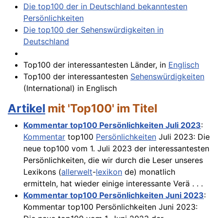
Die top100 der in Deutschland bekanntesten
Persönlichkeiten
Die top100 der Sehenswürdigkeiten in
Deutschland
Top100 der interessantesten Länder, in
Englisch
Top100 der interessantesten
Sehenswürdigkeiten
(International) in Englisch
Artikel
mit 'Top100' im Titel
Kommentar top100 Persönlichkeiten Juli 2023
:
Kommentar
top100
Persönlichkeiten
Juli 2023: Die
neue top100 vom 1. Juli 2023 der interessantesten
Persönlichkeiten, die wir durch die Leser unseres
Lexikons (
allerwelt
-
lexikon
de) monatlich
ermitteln, hat wieder einige interessante Verä . . .
Kommentar top100 Persönlichkeiten Juni 2023
:
Kommentar top100 Persönlichkeiten Juni 2023: