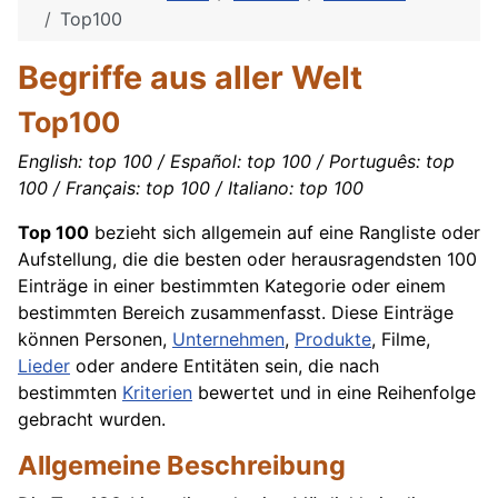
Top100
Begriffe aus aller Welt
Top100
English: top 100 / Español: top 100 / Português: top
100 / Français: top 100 / Italiano: top 100
Top 100
bezieht sich allgemein auf eine Rangliste oder
Aufstellung, die die besten oder herausragendsten 100
Einträge in einer bestimmten Kategorie oder einem
bestimmten Bereich zusammenfasst. Diese Einträge
können Personen,
Unternehmen
,
Produkte
, Filme,
Lieder
oder andere Entitäten sein, die nach
bestimmten
Kriterien
bewertet und in eine Reihenfolge
gebracht wurden.
Allgemeine Beschreibung