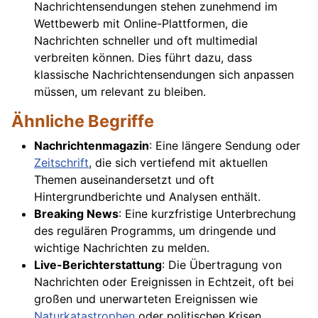
Nachrichtensendungen stehen zunehmend im
Wettbewerb mit Online-Plattformen, die
Nachrichten schneller und oft multimedial
verbreiten können. Dies führt dazu, dass
klassische Nachrichtensendungen sich anpassen
müssen, um relevant zu bleiben.
Ähnliche Begriffe
Nachrichtenmagazin
: Eine längere Sendung oder
Zeitschrift
, die sich vertiefend mit aktuellen
Themen auseinandersetzt und oft
Hintergrundberichte und Analysen enthält.
Breaking News
: Eine kurzfristige Unterbrechung
des regulären Programms, um dringende und
wichtige Nachrichten zu melden.
Live-Berichterstattung
: Die Übertragung von
Nachrichten oder Ereignissen in Echtzeit, oft bei
großen und unerwarteten Ereignissen wie
Naturkatastrophen
oder politischen Krisen.