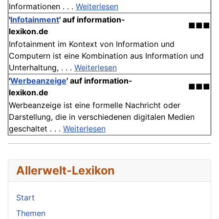
Informationen . . .
Weiterlesen
'
Infotainment
' auf information-
■■■
lexikon.de
Infotainment im Kontext von Information und
Computern ist eine Kombination aus Information und
Unterhaltung, . . .
Weiterlesen
'
Werbeanzeige
' auf information-
■■■
lexikon.de
Werbeanzeige ist eine formelle Nachricht oder
Darstellung, die in verschiedenen digitalen Medien
geschaltet . . .
Weiterlesen
Allerwelt-Lexikon
Start
Themen