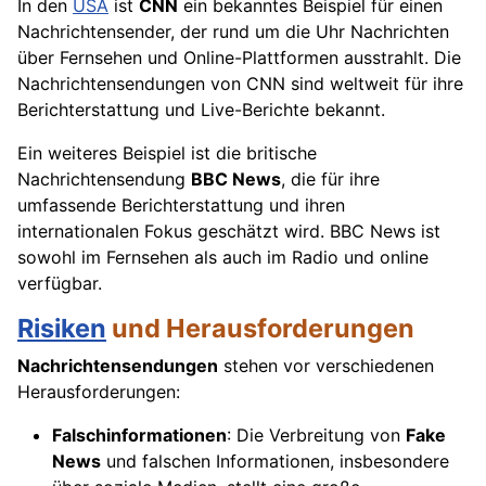
In den
USA
ist
CNN
ein bekanntes Beispiel für einen
Nachrichtensender, der rund um die Uhr Nachrichten
über Fernsehen und Online-Plattformen ausstrahlt. Die
Nachrichtensendungen von CNN sind weltweit für ihre
Berichterstattung und Live-Berichte bekannt.
Ein weiteres Beispiel ist die britische
Nachrichtensendung
BBC News
, die für ihre
umfassende Berichterstattung und ihren
internationalen Fokus geschätzt wird. BBC News ist
sowohl im Fernsehen als auch im Radio und online
verfügbar.
Risiken
und Herausforderungen
Nachrichtensendungen
stehen vor verschiedenen
Herausforderungen:
Falschinformationen
: Die Verbreitung von
Fake
News
und falschen Informationen, insbesondere