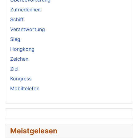
Zufriedenheit
Schiff
Verantwortung
Sieg
Hongkong
Zeichen
Ziel
Kongress
Mobiltelefon
Meistgelesen