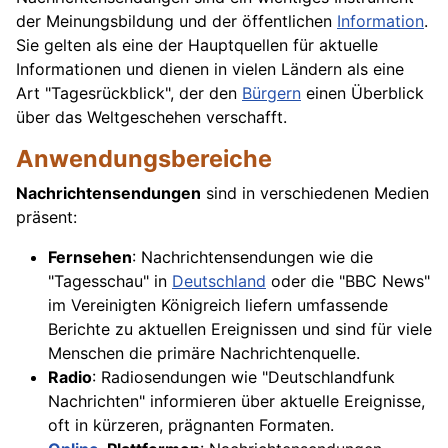
der Meinungsbildung und der öffentlichen
Information
.
Sie gelten als eine der Hauptquellen für aktuelle
Informationen und dienen in vielen Ländern als eine
Art "Tagesrückblick", der den
Bürgern
einen Überblick
über das Weltgeschehen verschafft.
Anwendungsbereiche
Nachrichtensendungen
sind in verschiedenen Medien
präsent:
Fernsehen
: Nachrichtensendungen wie die
"Tagesschau" in
Deutschland
oder die "BBC News"
im Vereinigten Königreich liefern umfassende
Berichte zu aktuellen Ereignissen und sind für viele
Menschen die primäre Nachrichtenquelle.
Radio
: Radiosendungen wie "Deutschlandfunk
Nachrichten" informieren über aktuelle Ereignisse,
oft in kürzeren, prägnanten Formaten.