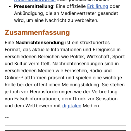
Pressemitteilung
: Eine offizielle
Erklärung
oder
Ankündigung, die an Medienvertreter gesendet
wird, um eine Nachricht zu verbreiten.
Zusammenfassung
Eine
Nachrichtensendung
ist ein strukturiertes
Format, das aktuelle Informationen und Ereignisse in
verschiedenen Bereichen wie Politik, Wirtschaft, Sport
und Kultur vermittelt. Nachrichtensendungen sind in
verschiedenen Medien wie Fernsehen, Radio und
Online-Plattformen präsent und spielen eine wichtige
Rolle bei der öffentlichen Meinungsbildung. Sie stehen
jedoch vor Herausforderungen wie der Verbreitung
von Falschinformationen, dem Druck zur Sensation
und dem Wettbewerb mit
digitalen
Medien.
--