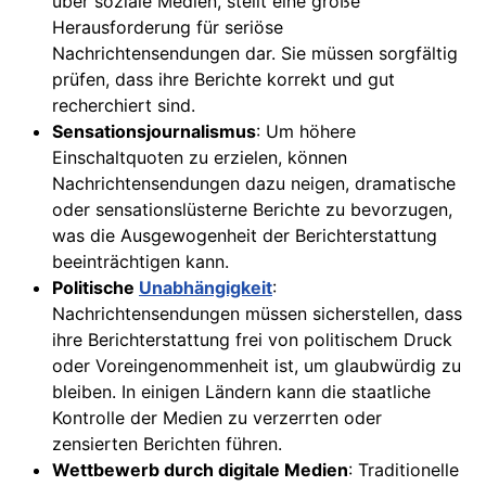
über soziale Medien, stellt eine große
Herausforderung für seriöse
Nachrichtensendungen dar. Sie müssen sorgfältig
prüfen, dass ihre Berichte korrekt und gut
recherchiert sind.
Sensationsjournalismus
: Um höhere
Einschaltquoten zu erzielen, können
Nachrichtensendungen dazu neigen, dramatische
oder sensationslüsterne Berichte zu bevorzugen,
was die Ausgewogenheit der Berichterstattung
beeinträchtigen kann.
Politische
Unabhängigkeit
:
Nachrichtensendungen müssen sicherstellen, dass
ihre Berichterstattung frei von politischem Druck
oder Voreingenommenheit ist, um glaubwürdig zu
bleiben. In einigen Ländern kann die staatliche
Kontrolle der Medien zu verzerrten oder
zensierten Berichten führen.
Wettbewerb durch digitale Medien
: Traditionelle