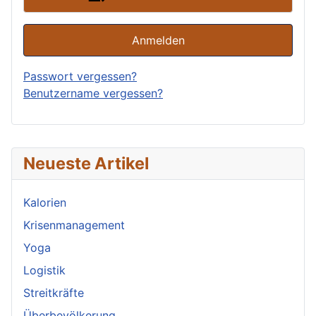
Anmelden
Passwort vergessen?
Benutzername vergessen?
Neueste Artikel
Kalorien
Krisenmanagement
Yoga
Logistik
Streitkräfte
Überbevölkerung