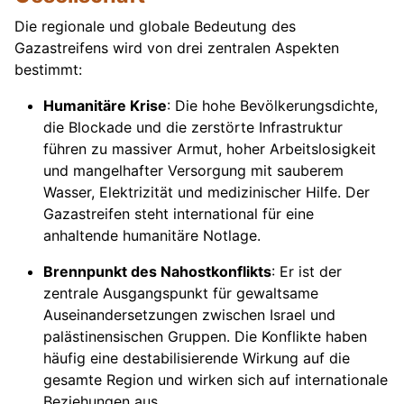
Die regionale und globale Bedeutung des
Gazastreifens wird von drei zentralen Aspekten
bestimmt:
Humanitäre Krise
: Die hohe Bevölkerungsdichte,
die Blockade und die zerstörte Infrastruktur
führen zu massiver Armut, hoher Arbeitslosigkeit
und mangelhafter Versorgung mit sauberem
Wasser, Elektrizität und medizinischer Hilfe. Der
Gazastreifen steht international für eine
anhaltende humanitäre Notlage.
Brennpunkt des Nahostkonflikts
: Er ist der
zentrale Ausgangspunkt für gewaltsame
Auseinandersetzungen zwischen Israel und
palästinensischen Gruppen. Die Konflikte haben
häufig eine destabilisierende Wirkung auf die
gesamte Region und wirken sich auf internationale
Beziehungen aus.