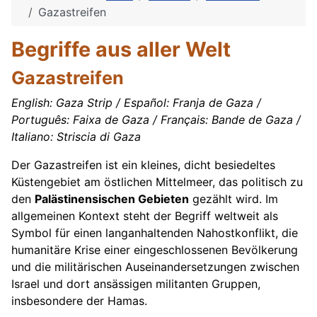
Gazastreifen
Begriffe aus aller Welt
Gazastreifen
English: Gaza Strip / Español: Franja de Gaza /
Português: Faixa de Gaza / Français: Bande de Gaza /
Italiano: Striscia di Gaza
Der Gazastreifen ist ein kleines, dicht besiedeltes
Küstengebiet am östlichen Mittelmeer, das politisch zu
den
Palästinensischen Gebieten
gezählt wird. Im
allgemeinen Kontext steht der Begriff weltweit als
Symbol für einen langanhaltenden Nahostkonflikt, die
humanitäre Krise einer eingeschlossenen Bevölkerung
und die militärischen Auseinandersetzungen zwischen
Israel und dort ansässigen militanten Gruppen,
insbesondere der Hamas.