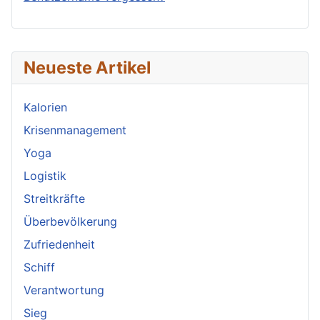
Neueste Artikel
Kalorien
Krisenmanagement
Yoga
Logistik
Streitkräfte
Überbevölkerung
Zufriedenheit
Schiff
Verantwortung
Sieg