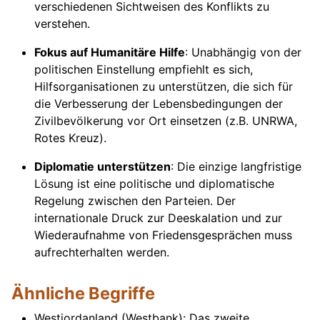
verschiedenen Sichtweisen des Konflikts zu
verstehen.
Fokus auf Humanitäre Hilfe
: Unabhängig von der
politischen Einstellung empfiehlt es sich,
Hilfsorganisationen zu unterstützen, die sich für
die Verbesserung der Lebensbedingungen der
Zivilbevölkerung vor Ort einsetzen (z.B. UNRWA,
Rotes Kreuz).
Diplomatie unterstützen
: Die einzige langfristige
Lösung ist eine politische und diplomatische
Regelung zwischen den Parteien. Der
internationale Druck zur Deeskalation und zur
Wiederaufnahme von Friedensgesprächen muss
aufrechterhalten werden.
Ähnliche Begriffe
Westjordanland (Westbank): Das zweite