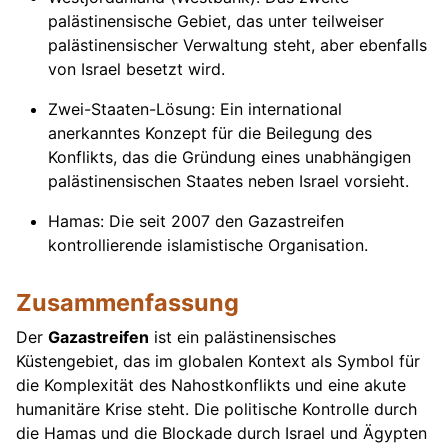
palästinensische Gebiet, das unter teilweiser
palästinensischer Verwaltung steht, aber ebenfalls
von Israel besetzt wird.
Zwei-Staaten-Lösung: Ein international
anerkanntes Konzept für die Beilegung des
Konflikts, das die Gründung eines unabhängigen
palästinensischen Staates neben Israel vorsieht.
Hamas: Die seit 2007 den Gazastreifen
kontrollierende islamistische Organisation.
Zusammenfassung
Der
Gazastreifen
ist ein palästinensisches
Küstengebiet, das im globalen Kontext als Symbol für
die Komplexität des Nahostkonflikts und eine akute
humanitäre Krise steht. Die politische Kontrolle durch
die Hamas und die Blockade durch Israel und Ägypten