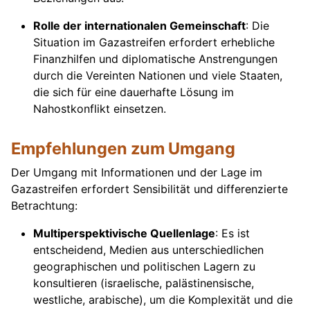
Rolle der internationalen Gemeinschaft
: Die
Situation im Gazastreifen erfordert erhebliche
Finanzhilfen und diplomatische Anstrengungen
durch die Vereinten Nationen und viele Staaten,
die sich für eine dauerhafte Lösung im
Nahostkonflikt einsetzen.
Empfehlungen zum Umgang
Der Umgang mit Informationen und der Lage im
Gazastreifen erfordert Sensibilität und differenzierte
Betrachtung:
Multiperspektivische Quellenlage
: Es ist
entscheidend, Medien aus unterschiedlichen
geographischen und politischen Lagern zu
konsultieren (israelische, palästinensische,
westliche, arabische), um die Komplexität und die