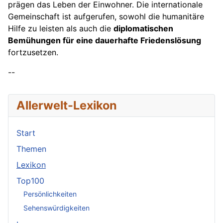
prägen das Leben der Einwohner. Die internationale
Gemeinschaft ist aufgerufen, sowohl die humanitäre
Hilfe zu leisten als auch die
diplomatischen
Bemühungen für eine dauerhafte Friedenslösung
fortzusetzen.
--
Allerwelt-Lexikon
Start
Themen
Lexikon
Top100
Persönlichkeiten
Sehenswürdigkeiten