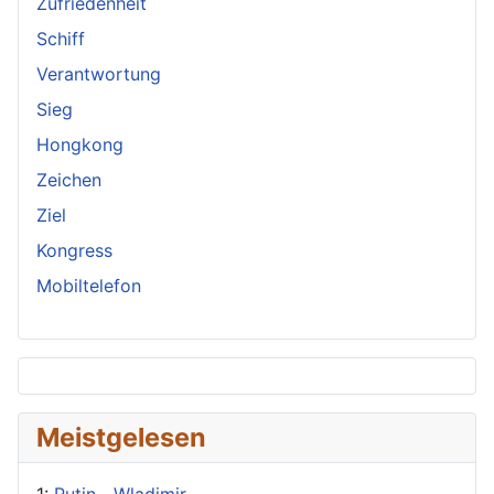
Zufriedenheit
Schiff
Verantwortung
Sieg
Hongkong
Zeichen
Ziel
Kongress
Mobiltelefon
Meistgelesen