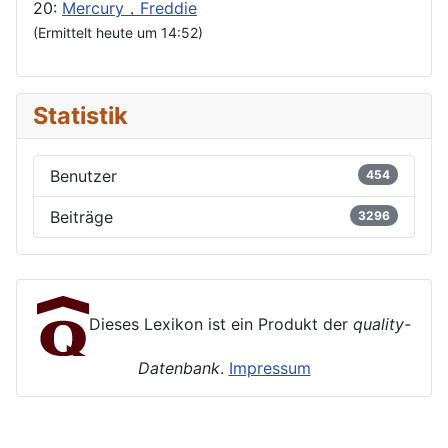
20:
Mercury，Freddie
(Ermittelt heute um 14:52)
Statistik
Benutzer
454
Beiträge
3296
Dieses Lexikon ist ein Produkt der
quality-
Datenbank
.
Impressum