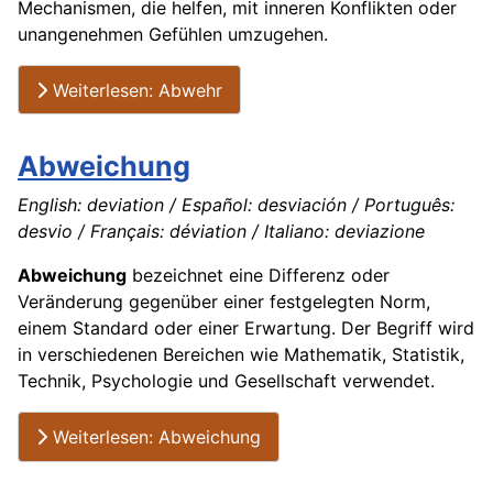
Mechanismen, die helfen, mit inneren Konflikten oder
unangenehmen Gefühlen umzugehen.
Weiterlesen: Abwehr
Abweichung
English: deviation / Español: desviación / Português:
desvio / Français: déviation / Italiano: deviazione
Abweichung
bezeichnet eine Differenz oder
Veränderung gegenüber einer festgelegten Norm,
einem Standard oder einer Erwartung. Der Begriff wird
in verschiedenen Bereichen wie Mathematik, Statistik,
Technik, Psychologie und Gesellschaft verwendet.
Weiterlesen: Abweichung