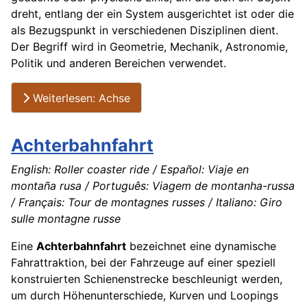
dreht, entlang der ein System ausgerichtet ist oder die
als Bezugspunkt in verschiedenen Disziplinen dient.
Der Begriff wird in Geometrie, Mechanik, Astronomie,
Politik und anderen Bereichen verwendet.
Weiterlesen: Achse
Achterbahnfahrt
English: Roller coaster ride / Español: Viaje en
montaña rusa / Português: Viagem de montanha-russa
/ Français: Tour de montagnes russes / Italiano: Giro
sulle montagne russe
Eine
Achterbahnfahrt
bezeichnet eine dynamische
Fahrattraktion, bei der Fahrzeuge auf einer speziell
konstruierten Schienenstrecke beschleunigt werden,
um durch Höhenunterschiede, Kurven und Loopings