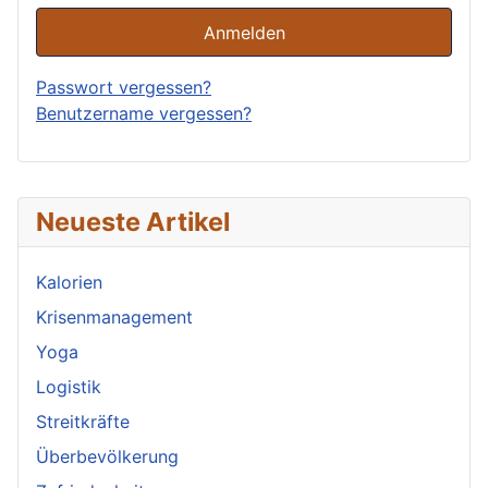
Anmelden
Passwort vergessen?
Benutzername vergessen?
Neueste Artikel
Kalorien
Krisenmanagement
Yoga
Logistik
Streitkräfte
Überbevölkerung