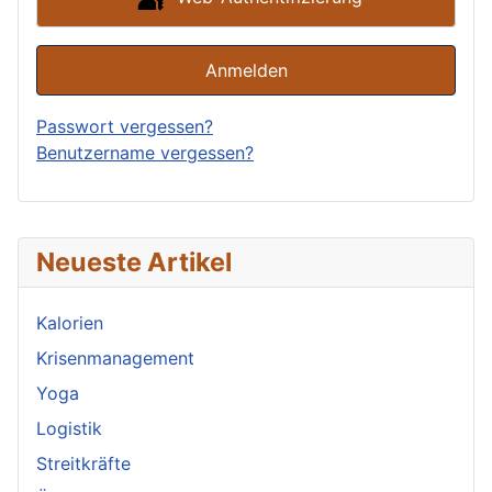
Anmelden
Passwort vergessen?
Benutzername vergessen?
Neueste Artikel
Kalorien
Krisenmanagement
Yoga
Logistik
Streitkräfte