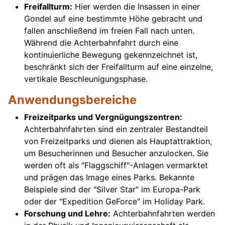
Freifallturm:
Hier werden die Insassen in einer
Gondel auf eine bestimmte Höhe gebracht und
fallen anschließend im freien Fall nach unten.
Während die Achterbahnfahrt durch eine
kontinuierliche Bewegung gekennzeichnet ist,
beschränkt sich der Freifallturm auf eine einzelne,
vertikale Beschleunigungsphase.
Anwendungsbereiche
Freizeitparks und Vergnügungszentren:
Achterbahnfahrten sind ein zentraler Bestandteil
von Freizeitparks und dienen als Hauptattraktion,
um Besucherinnen und Besucher anzulocken. Sie
werden oft als "Flaggschiff"-Anlagen vermarktet
und prägen das Image eines Parks. Bekannte
Beispiele sind der "Silver Star" im Europa-Park
oder der "Expedition GeForce" im Holiday Park.
Forschung und Lehre:
Achterbahnfahrten werden