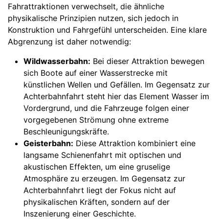
Fahrattraktionen verwechselt, die ähnliche
physikalische Prinzipien nutzen, sich jedoch in
Konstruktion und Fahrgefühl unterscheiden. Eine klare
Abgrenzung ist daher notwendig:
Wildwasserbahn:
Bei dieser Attraktion bewegen
sich Boote auf einer Wasserstrecke mit
künstlichen Wellen und Gefällen. Im Gegensatz zur
Achterbahnfahrt steht hier das Element Wasser im
Vordergrund, und die Fahrzeuge folgen einer
vorgegebenen Strömung ohne extreme
Beschleunigungskräfte.
Geisterbahn:
Diese Attraktion kombiniert eine
langsame Schienenfahrt mit optischen und
akustischen Effekten, um eine gruselige
Atmosphäre zu erzeugen. Im Gegensatz zur
Achterbahnfahrt liegt der Fokus nicht auf
physikalischen Kräften, sondern auf der
Inszenierung einer Geschichte.