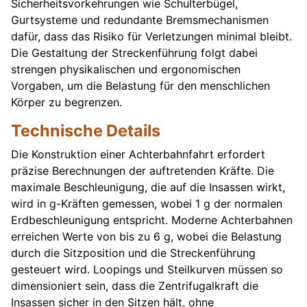
Sicherheitsvorkehrungen wie Schulterbügel,
Gurtsysteme und redundante Bremsmechanismen
dafür, dass das Risiko für Verletzungen minimal bleibt.
Die Gestaltung der Streckenführung folgt dabei
strengen physikalischen und ergonomischen
Vorgaben, um die Belastung für den menschlichen
Körper zu begrenzen.
Technische Details
Die Konstruktion einer Achterbahnfahrt erfordert
präzise Berechnungen der auftretenden Kräfte. Die
maximale Beschleunigung, die auf die Insassen wirkt,
wird in g-Kräften gemessen, wobei 1 g der normalen
Erdbeschleunigung entspricht. Moderne Achterbahnen
erreichen Werte von bis zu 6 g, wobei die Belastung
durch die Sitzposition und die Streckenführung
gesteuert wird. Loopings und Steilkurven müssen so
dimensioniert sein, dass die Zentrifugalkraft die
Insassen sicher in den Sitzen hält, ohne