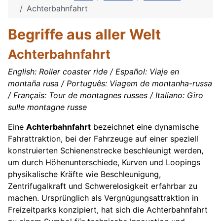
Achterbahnfahrt
Begriffe aus aller Welt
Achterbahnfahrt
English: Roller coaster ride / Español: Viaje en
montaña rusa / Português: Viagem de montanha-russa
/ Français: Tour de montagnes russes / Italiano: Giro
sulle montagne russe
Eine
Achterbahnfahrt
bezeichnet eine dynamische
Fahrattraktion, bei der Fahrzeuge auf einer speziell
konstruierten Schienenstrecke beschleunigt werden,
um durch Höhenunterschiede, Kurven und Loopings
physikalische Kräfte wie Beschleunigung,
Zentrifugalkraft und Schwerelosigkeit erfahrbar zu
machen. Ursprünglich als Vergnügungsattraktion in
Freizeitparks konzipiert, hat sich die Achterbahnfahrt