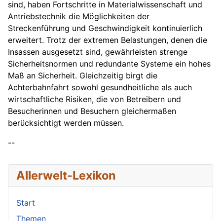
sind, haben Fortschritte in Materialwissenschaft und
Antriebstechnik die Möglichkeiten der
Streckenführung und Geschwindigkeit kontinuierlich
erweitert. Trotz der extremen Belastungen, denen die
Insassen ausgesetzt sind, gewährleisten strenge
Sicherheitsnormen und redundante Systeme ein hohes
Maß an Sicherheit. Gleichzeitig birgt die
Achterbahnfahrt sowohl gesundheitliche als auch
wirtschaftliche Risiken, die von Betreibern und
Besucherinnen und Besuchern gleichermaßen
berücksichtigt werden müssen.
--
Allerwelt-Lexikon
Start
Themen