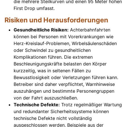
die mehrere Steilkurven und einen 95 Meter hohen
First Drop umfasst.
Risiken und Herausforderungen
Gesundheitliche Risiken:
Achterbahnfahrten
können bei Personen mit Vorerkrankungen wie
Herz-Kreislauf-Problemen, Wirbelsäulenschäden
oder Schwindel zu gesundheitlichen
Komplikationen führen. Die extremen
Beschleunigungskräfte belasten den Körper
kurzzeitig, was in seltenen Fällen zu
Bewusstlosigkeit oder Verletzungen führen kann.
Betreiber sind daher verpflichtet, Warnhinweise
auszuhängen und bestimmte Personengruppen
von der Fahrt auszuschließen.
Technische Defekte:
Trotz regelmäßiger Wartung
und redundanter Sicherheitssysteme können
technische Defekte nicht vollständig
ausgeschlossen werden. Beispiele aus der