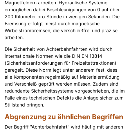
Magnetfeldern arbeiten. Hydraulische Systeme
ermöglichen dabei Beschleunigungen von 0 auf über
200 Kilometer pro Stunde in wenigen Sekunden. Die
Bremsung erfolgt meist durch magnetische
Wirbelstrombremsen, die verschleißfrei und präzise
arbeiten.
Die Sicherheit von Achterbahnfahrten wird durch
internationale Normen wie die DIN EN 13814
(Sicherheitsanforderungen für Freizeitattraktionen)
geregelt. Diese Norm legt unter anderem fest, dass
alle Komponenten regelmäßig auf Materialermüdung
und Verschleiß geprüft werden müssen. Zudem sind
redundante Sicherheitssysteme vorgeschrieben, die im
Falle eines technischen Defekts die Anlage sicher zum
Stillstand bringen.
Abgrenzung zu ähnlichen Begriffen
Der Begriff "Achterbahnfahrt" wird häufig mit anderen