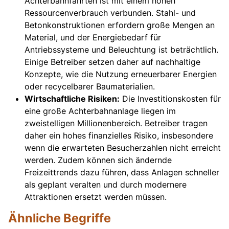
Achterbahnfahrten ist mit einem hohen
Ressourcenverbrauch verbunden. Stahl- und
Betonkonstruktionen erfordern große Mengen an
Material, und der Energiebedarf für
Antriebssysteme und Beleuchtung ist beträchtlich.
Einige Betreiber setzen daher auf nachhaltige
Konzepte, wie die Nutzung erneuerbarer Energien
oder recycelbarer Baumaterialien.
Wirtschaftliche Risiken:
Die Investitionskosten für
eine große Achterbahnanlage liegen im
zweistelligen Millionenbereich. Betreiber tragen
daher ein hohes finanzielles Risiko, insbesondere
wenn die erwarteten Besucherzahlen nicht erreicht
werden. Zudem können sich ändernde
Freizeittrends dazu führen, dass Anlagen schneller
als geplant veralten und durch modernere
Attraktionen ersetzt werden müssen.
Ähnliche Begriffe