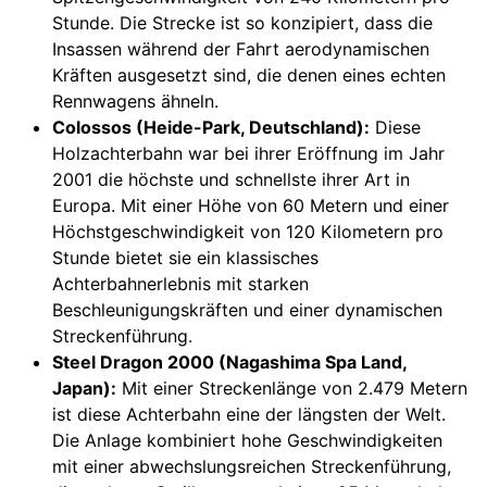
Stunde. Die Strecke ist so konzipiert, dass die
Insassen während der Fahrt aerodynamischen
Kräften ausgesetzt sind, die denen eines echten
Rennwagens ähneln.
Colossos (Heide-Park, Deutschland):
Diese
Holzachterbahn war bei ihrer Eröffnung im Jahr
2001 die höchste und schnellste ihrer Art in
Europa. Mit einer Höhe von 60 Metern und einer
Höchstgeschwindigkeit von 120 Kilometern pro
Stunde bietet sie ein klassisches
Achterbahnerlebnis mit starken
Beschleunigungskräften und einer dynamischen
Streckenführung.
Steel Dragon 2000 (Nagashima Spa Land,
Japan):
Mit einer Streckenlänge von 2.479 Metern
ist diese Achterbahn eine der längsten der Welt.
Die Anlage kombiniert hohe Geschwindigkeiten
mit einer abwechslungsreichen Streckenführung,