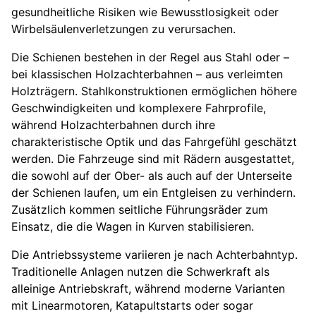
gesundheitliche Risiken wie Bewusstlosigkeit oder
Wirbelsäulenverletzungen zu verursachen.
Die Schienen bestehen in der Regel aus Stahl oder –
bei klassischen Holzachterbahnen – aus verleimten
Holzträgern. Stahlkonstruktionen ermöglichen höhere
Geschwindigkeiten und komplexere Fahrprofile,
während Holzachterbahnen durch ihre
charakteristische Optik und das Fahrgefühl geschätzt
werden. Die Fahrzeuge sind mit Rädern ausgestattet,
die sowohl auf der Ober- als auch auf der Unterseite
der Schienen laufen, um ein Entgleisen zu verhindern.
Zusätzlich kommen seitliche Führungsräder zum
Einsatz, die die Wagen in Kurven stabilisieren.
Die Antriebssysteme variieren je nach Achterbahntyp.
Traditionelle Anlagen nutzen die Schwerkraft als
alleinige Antriebskraft, während moderne Varianten
mit Linearmotoren, Katapultstarts oder sogar