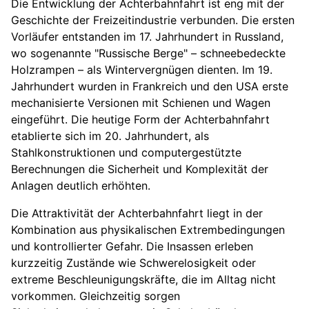
Die Entwicklung der Achterbahnfahrt ist eng mit der
Geschichte der Freizeitindustrie verbunden. Die ersten
Vorläufer entstanden im 17. Jahrhundert in Russland,
wo sogenannte "Russische Berge" – schneebedeckte
Holzrampen – als Wintervergnügen dienten. Im 19.
Jahrhundert wurden in Frankreich und den USA erste
mechanisierte Versionen mit Schienen und Wagen
eingeführt. Die heutige Form der Achterbahnfahrt
etablierte sich im 20. Jahrhundert, als
Stahlkonstruktionen und computergestützte
Berechnungen die Sicherheit und Komplexität der
Anlagen deutlich erhöhten.
Die Attraktivität der Achterbahnfahrt liegt in der
Kombination aus physikalischen Extrembedingungen
und kontrollierter Gefahr. Die Insassen erleben
kurzzeitig Zustände wie Schwerelosigkeit oder
extreme Beschleunigungskräfte, die im Alltag nicht
vorkommen. Gleichzeitig sorgen