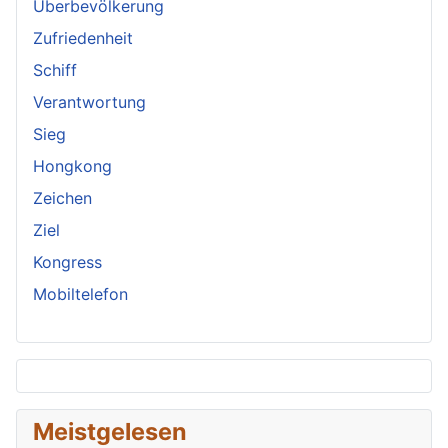
Überbevölkerung
Zufriedenheit
Schiff
Verantwortung
Sieg
Hongkong
Zeichen
Ziel
Kongress
Mobiltelefon
Meistgelesen