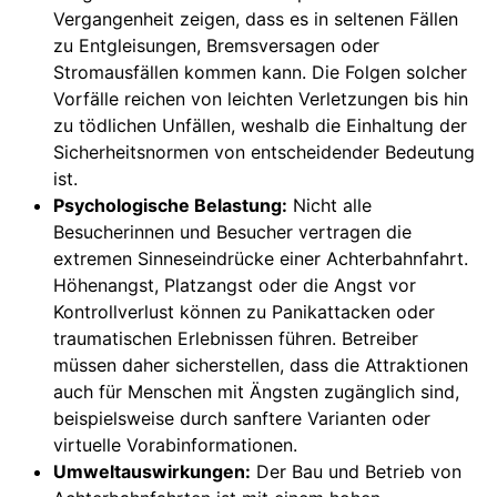
Vergangenheit zeigen, dass es in seltenen Fällen
zu Entgleisungen, Bremsversagen oder
Stromausfällen kommen kann. Die Folgen solcher
Vorfälle reichen von leichten Verletzungen bis hin
zu tödlichen Unfällen, weshalb die Einhaltung der
Sicherheitsnormen von entscheidender Bedeutung
ist.
Psychologische Belastung:
Nicht alle
Besucherinnen und Besucher vertragen die
extremen Sinneseindrücke einer Achterbahnfahrt.
Höhenangst, Platzangst oder die Angst vor
Kontrollverlust können zu Panikattacken oder
traumatischen Erlebnissen führen. Betreiber
müssen daher sicherstellen, dass die Attraktionen
auch für Menschen mit Ängsten zugänglich sind,
beispielsweise durch sanftere Varianten oder
virtuelle Vorabinformationen.
Umweltauswirkungen:
Der Bau und Betrieb von