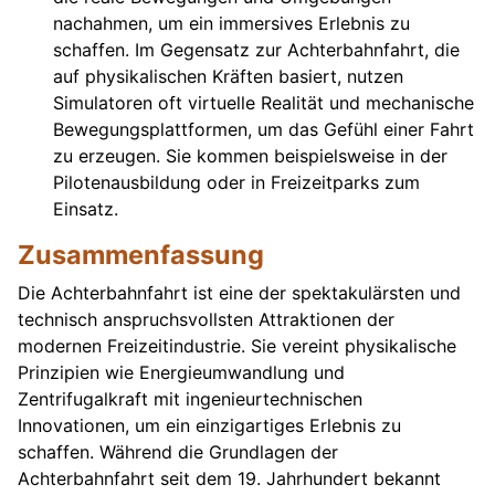
nachahmen, um ein immersives Erlebnis zu
schaffen. Im Gegensatz zur Achterbahnfahrt, die
auf physikalischen Kräften basiert, nutzen
Simulatoren oft virtuelle Realität und mechanische
Bewegungsplattformen, um das Gefühl einer Fahrt
zu erzeugen. Sie kommen beispielsweise in der
Pilotenausbildung oder in Freizeitparks zum
Einsatz.
Zusammenfassung
Die Achterbahnfahrt ist eine der spektakulärsten und
technisch anspruchsvollsten Attraktionen der
modernen Freizeitindustrie. Sie vereint physikalische
Prinzipien wie Energieumwandlung und
Zentrifugalkraft mit ingenieurtechnischen
Innovationen, um ein einzigartiges Erlebnis zu
schaffen. Während die Grundlagen der
Achterbahnfahrt seit dem 19. Jahrhundert bekannt