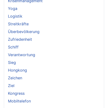
Krisenmanagement
Yoga
Logistik
Streitkräfte
Überbevölkerung
Zufriedenheit
Schiff
Verantwortung
Sieg
Hongkong
Zeichen
Ziel
Kongress
Mobiltelefon