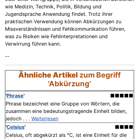
wie Medizin, Technik, Politik, Bildung und
Jugendsprache Anwendung findet. Trotz ihrer
praktischen Verwendung können Abkürzungen zu
Missverständnissen und Fehlkommunikation führen,
was zu Risiken wie Fehlinterpretationen und
Verwirrung führen kann.
--
Ähnliche Artikel
zum Begriff
'Abkürzung'
'
Phrase
'
■■■■■
Phrase bezeichnet eine Gruppe von Wörtern, die
zusammen eine bedeutungstragende Einheit bilden,
jedoch . . .
Weiterlesen
'
Celsius
'
■■■■
Celsius, oft abgekürzt als °C, ist eine Einheit für die