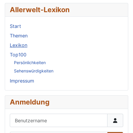
Allerwelt-Lexikon
Start
Themen
Lexikon
Top100
Persönlichkeiten
Sehenswürdigkeiten
Impressum
Anmeldung
Benutzername