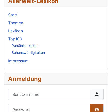
Allerwelt-Lexikon
Start
Themen
Lexikon
Top100
Persönlichkeiten
Sehenswürdigkeiten
Impressum
Anmeldung
Benutzername
Passwort