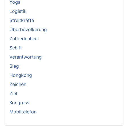
Yoga
Logistik
Streitkräfte
Überbevölkerung
Zufriedenheit
Schiff
Verantwortung
Sieg
Hongkong
Zeichen
Ziel
Kongress
Mobiltelefon