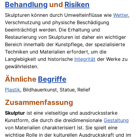
Behandlung
und
Risiken
Skulpturen können durch Umwelteinflüsse wie
Wetter
,
Verschmutzung und physische Beschädigung
beeinträchtigt werden. Die Erhaltung und
Restaurierung von Skulpturen ist daher ein wichtiger
Bereich innerhalb der Kunstpflege, der spezialisierte
Techniken und Materialien erfordert, um die
Langlebigkeit und historische
Integrität
der Werke zu
gewährleisten.
Ähnliche
Begriffe
Plastik
, Bildhauerkunst, Statue, Relief
Zusammenfassung
Skulptur
ist eine vielseitige und ausdrucksstarke
Kunstform, die durch die dreidimensionale
Gestaltung
von Materialien charakterisiert ist. Sie spielt eine
wichtige Rolle in der kulturellen Ausdruckskraft und im