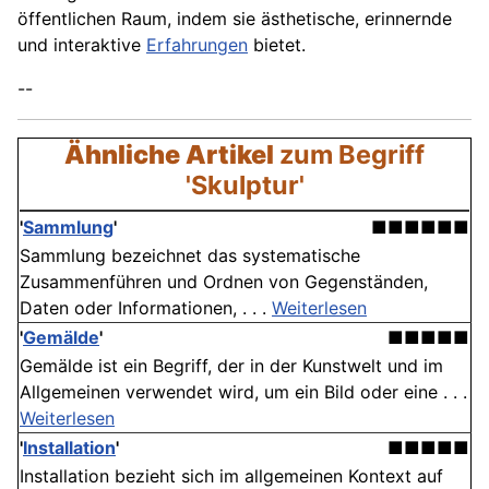
öffentlichen Raum, indem sie ästhetische, erinnernde
und interaktive
Erfahrungen
bietet.
--
Ähnliche Artikel
zum Begriff
'Skulptur'
'
Sammlung
'
■■■■■■
Sammlung bezeichnet das systematische
Zusammenführen und Ordnen von Gegenständen,
Daten oder Informationen, . . .
Weiterlesen
'
Gemälde
'
■■■■■
Gemälde ist ein Begriff, der in der Kunstwelt und im
Allgemeinen verwendet wird, um ein Bild oder eine . . .
Weiterlesen
'
Installation
'
■■■■■
Installation bezieht sich im allgemeinen Kontext auf