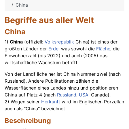
China
Begriffe aus aller Welt
China
1)
China
(offiziell:
Volksrepublik
China) ist eines der
größten Länder der
Erde
, was sowohl die
Fläche
, die
Einwohnerzahl (bis 2022) und auch (2005) das
wirtschaftliche Wachstum betrifft.
Von der Landfläche her ist China Nummer zwei (nach
Russland). Andere Publikationen zählen die
Wasserflächen eines Landes hinzu und positionieren
China auf Platz 4 (nach
Russland
,
USA
, Canada).
2) Wegen seiner
Herkunft
wird im
Englischen
Porzellan
auch als "China" bezeichnet.
Beschreibung