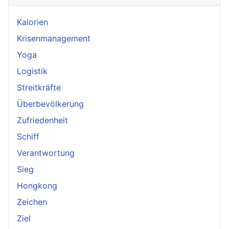
Kalorien
Krisenmanagement
Yoga
Logistik
Streitkräfte
Überbevölkerung
Zufriedenheit
Schiff
Verantwortung
Sieg
Hongkong
Zeichen
Ziel