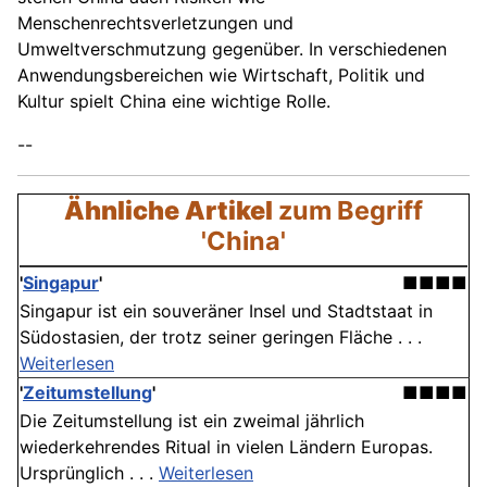
Menschenrechtsverletzungen und
Umweltverschmutzung gegenüber. In verschiedenen
Anwendungsbereichen wie Wirtschaft, Politik und
Kultur spielt China eine wichtige Rolle.
--
Ähnliche Artikel
zum Begriff
'China'
'
Singapur
'
■■■■
Singapur ist ein souveräner Insel und Stadtstaat in
Südostasien, der trotz seiner geringen Fläche . . .
Weiterlesen
'
Zeitumstellung
'
■■■■
Die Zeitumstellung ist ein zweimal jährlich
wiederkehrendes Ritual in vielen Ländern Europas.
Ursprünglich . . .
Weiterlesen