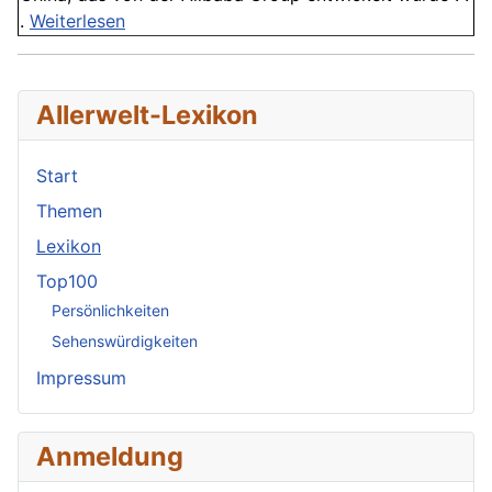
.
Weiterlesen
Allerwelt-Lexikon
Start
Themen
Lexikon
Top100
Persönlichkeiten
Sehenswürdigkeiten
Impressum
Anmeldung