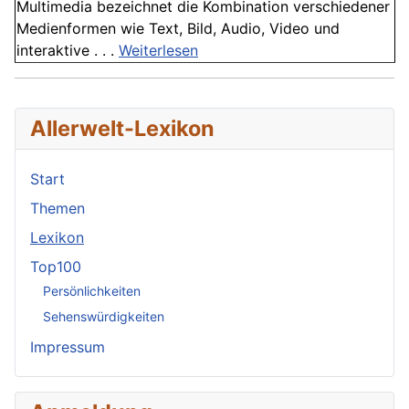
Multimedia bezeichnet die Kombination verschiedener
Medienformen wie Text, Bild, Audio, Video und
interaktive . . .
Weiterlesen
Allerwelt-Lexikon
Start
Themen
Lexikon
Top100
Persönlichkeiten
Sehenswürdigkeiten
Impressum