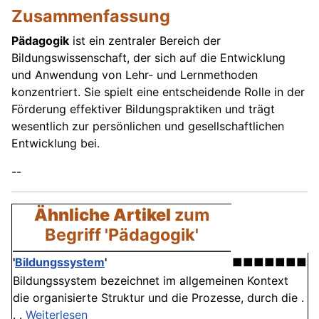
Zusammenfassung
Pädagogik
ist ein zentraler Bereich der
Bildungswissenschaft, der sich auf die Entwicklung
und Anwendung von Lehr- und Lernmethoden
konzentriert. Sie spielt eine entscheidende Rolle in der
Förderung effektiver Bildungspraktiken und trägt
wesentlich zur persönlichen und gesellschaftlichen
Entwicklung bei.
--
Ähnliche Artikel
zum
Begriff 'Pädagogik'
'
Bildungssystem
'
■■■■■■■
Bildungssystem bezeichnet im allgemeinen Kontext
die organisierte Struktur und die Prozesse, durch die .
. .
Weiterlesen