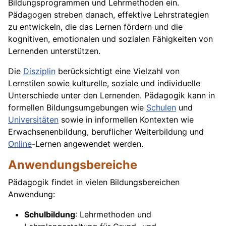
Bildungsprogrammen und Lehrmethoden ein.
Pädagogen streben danach, effektive Lehrstrategien
zu entwickeln, die das Lernen fördern und die
kognitiven, emotionalen und sozialen Fähigkeiten von
Lernenden unterstützen.
Die
Disziplin
berücksichtigt eine Vielzahl von
Lernstilen sowie kulturelle, soziale und individuelle
Unterschiede unter den Lernenden. Pädagogik kann in
formellen Bildungsumgebungen wie
Schulen
und
Universitäten
sowie in informellen Kontexten wie
Erwachsenenbildung, beruflicher Weiterbildung und
Online
-Lernen angewendet werden.
Anwendungsbereiche
Pädagogik findet in vielen Bildungsbereichen
Anwendung:
Schulbildung
: Lehrmethoden und