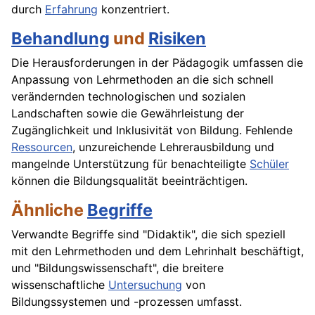
durch
Erfahrung
konzentriert.
Behandlung
und
Risiken
Die Herausforderungen in der Pädagogik umfassen die
Anpassung von Lehrmethoden an die sich schnell
verändernden technologischen und sozialen
Landschaften sowie die Gewährleistung der
Zugänglichkeit und Inklusivität von Bildung. Fehlende
Ressourcen
, unzureichende Lehrerausbildung und
mangelnde Unterstützung für benachteiligte
Schüler
können die Bildungsqualität beeinträchtigen.
Ähnliche
Begriffe
Verwandte Begriffe sind "Didaktik", die sich speziell
mit den Lehrmethoden und dem Lehrinhalt beschäftigt,
und "Bildungswissenschaft", die breitere
wissenschaftliche
Untersuchung
von
Bildungssystemen und -prozessen umfasst.