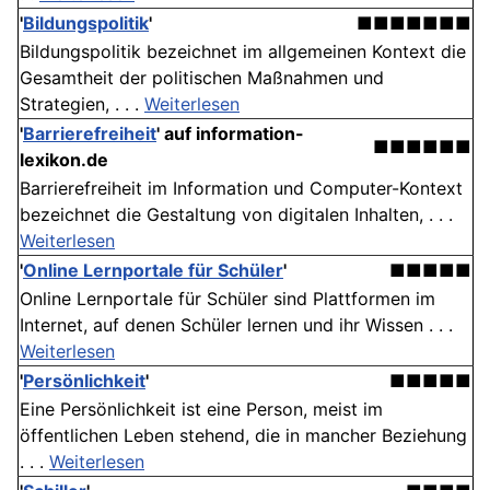
'
Bildungspolitik
'
■■■■■■■
Bildungspolitik bezeichnet im allgemeinen Kontext die
Gesamtheit der politischen Maßnahmen und
Strategien, . . .
Weiterlesen
'
Barrierefreiheit
' auf information-
■■■■■■
lexikon.de
Barrierefreiheit im Information und Computer-Kontext
bezeichnet die Gestaltung von digitalen Inhalten, . . .
Weiterlesen
'
Online Lernportale für Schüler
'
■■■■■
Online Lernportale für Schüler sind Plattformen im
Internet, auf denen Schüler lernen und ihr Wissen . . .
Weiterlesen
'
Persönlichkeit
'
■■■■■
Eine Persönlichkeit ist eine Person, meist im
öffentlichen Leben stehend, die in mancher Beziehung
. . .
Weiterlesen