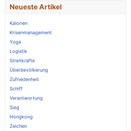
Neueste Artikel
Kalorien
Krisenmanagement
Yoga
Logistik
Streitkräfte
Überbevölkerung
Zufriedenheit
Schiff
Verantwortung
Sieg
Hongkong
Zeichen