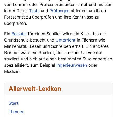
von Lehrern oder Professoren unterrichtet und müssen
in der Regel
Tests
und
Prüfungen
ablegen, um ihren
Fortschritt zu überprüfen und ihre Kenntnisse zu
überprüfen.
Ein
Beispiel
für einen Schüler wäre ein Kind, das die
Grundschule besucht und
Unterricht
in Fächern wie
Mathematik, Lesen und Schreiben erhält. Ein anderes
Beispiel wäre ein Student, der an einer Universität
studiert und sich auf einen bestimmten Studienbereich
spezialisiert, zum Beispiel
Ingenieurwesen
oder
Medizin
.
Allerwelt-Lexikon
Start
Themen