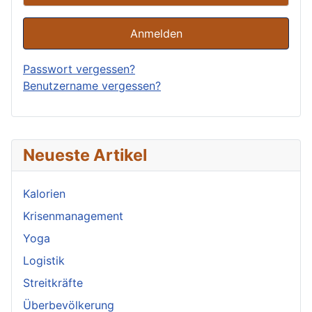
Anmelden
Passwort vergessen?
Benutzername vergessen?
Neueste Artikel
Kalorien
Krisenmanagement
Yoga
Logistik
Streitkräfte
Überbevölkerung