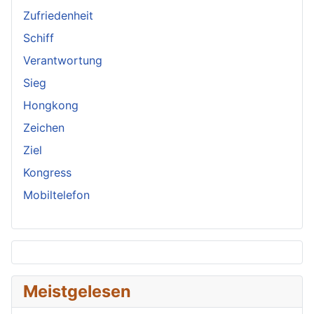
Zufriedenheit
Schiff
Verantwortung
Sieg
Hongkong
Zeichen
Ziel
Kongress
Mobiltelefon
Meistgelesen