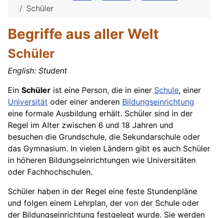
Schüler
Begriffe aus aller Welt
Schüler
English
: Student
Ein
Schüler
ist eine Person, die in einer
Schule
, einer
Universität
oder einer anderen
Bildungseinrichtung
eine formale
Ausbildung
erhält. Schüler sind in der
Regel im Alter zwischen 6 und 18
Jahren
und
besuchen die Grundschule, die Sekundarschule oder
das Gymnasium. In vielen Ländern gibt es auch Schüler
in höheren Bildungseinrichtungen wie Universitäten
oder Fachhochschulen.
Schüler haben in der Regel eine feste Stundenpläne
und folgen einem Lehrplan, der von der Schule oder
der Bildungseinrichtung festgelegt wurde. Sie werden