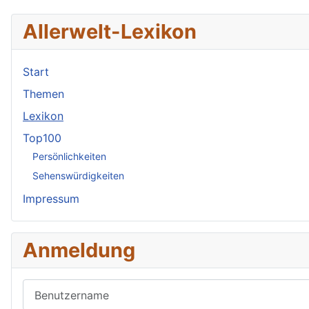
Allerwelt-Lexikon
Start
Themen
Lexikon
Top100
Persönlichkeiten
Sehenswürdigkeiten
Impressum
Anmeldung
Benutzername