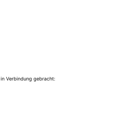
n in Verbindung gebracht: