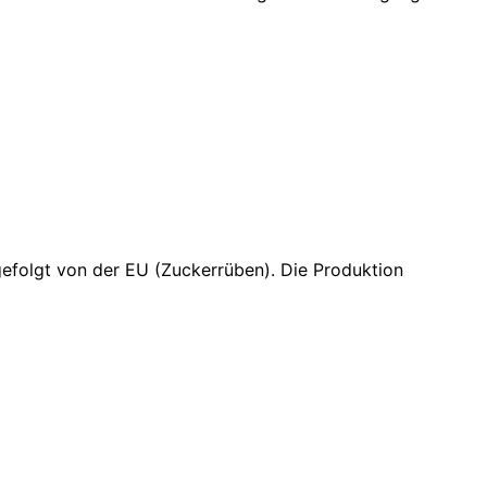
gefolgt von der EU (Zuckerrüben). Die Produktion