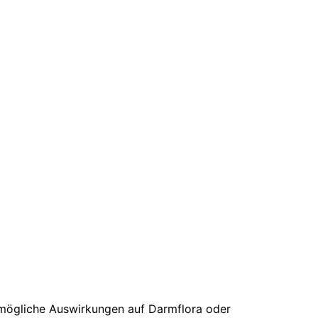
(mögliche Auswirkungen auf Darmflora oder