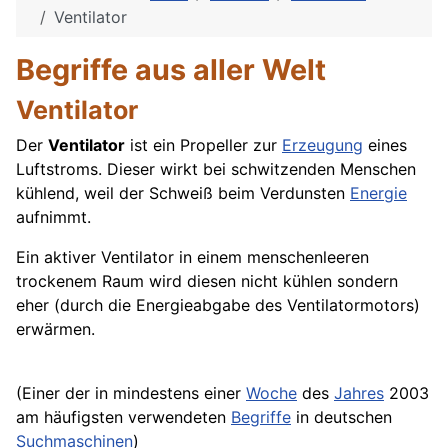
Ventilator
Begriffe aus aller Welt
Ventilator
Der
Ventilator
ist ein Propeller zur
Erzeugung
eines
Luftstroms. Dieser wirkt bei schwitzenden Menschen
kühlend, weil der Schweiß beim Verdunsten
Energie
aufnimmt.
Ein aktiver Ventilator in einem menschenleeren
trockenem Raum wird diesen nicht kühlen sondern
eher (durch die Energieabgabe des Ventilatormotors)
erwärmen.
(Einer der in mindestens einer
Woche
des
Jahres
2003
am häufigsten verwendeten
Begriffe
in deutschen
Suchmaschinen
)