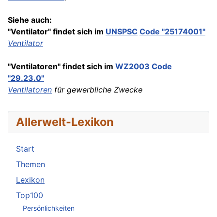
Siehe auch:
"Ventilator" findet sich im
UNSPSC
Code
"25174001"
Ventilator
"Ventilatoren" findet sich im
WZ2003
Code
"29.23.0"
Ventilatoren
für gewerbliche Zwecke
Allerwelt-Lexikon
Start
Themen
Lexikon
Top100
Persönlichkeiten