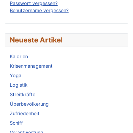
Passwort vergessen?
Benutzername vergessen?
Neueste Artikel
Kalorien
Krisenmanagement
Yoga
Logistik
Streitkräfte
Überbevölkerung
Zufriedenheit
Schiff
Verantwortung